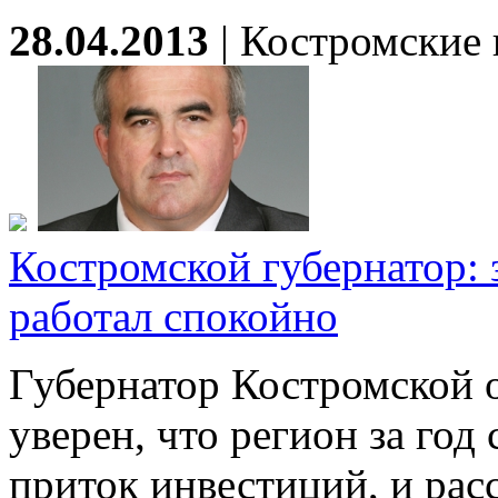
28.04.2013
|
Костромские 
Костромской губернатор: з
работал спокойно
Губернатор Костромской 
уверен, что регион за год
приток инвестиций, и рас