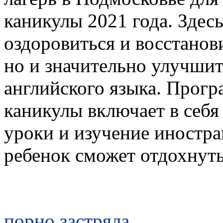
каникулы 2021 года. Здес
оздоровиться и восстанов
но и значительно улучшит
английского языка. Прогр
каникулы включает в себя
уроки и изучение иностра
ребенок сможет отдохнуть.
порно застряла