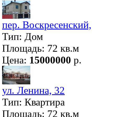
пер. Воскресенский,
Тип: Дом
Площадь: 72 кв.м
Цена:
15000000
р.
ул. Ленина, 32
Тип: Квартира
Площадь: 72 кв.м