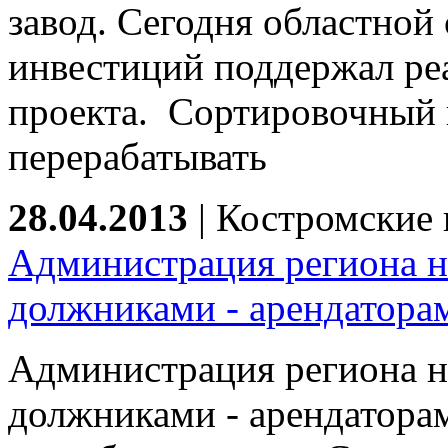
завод. Сегодня областной
инвестиций поддержал ре
проекта. Сортировочный 
перерабатывать
28.04.2013
|
Костромские 
Администрация региона н
должниками - арендатора
Администрация региона н
должниками - арендатора