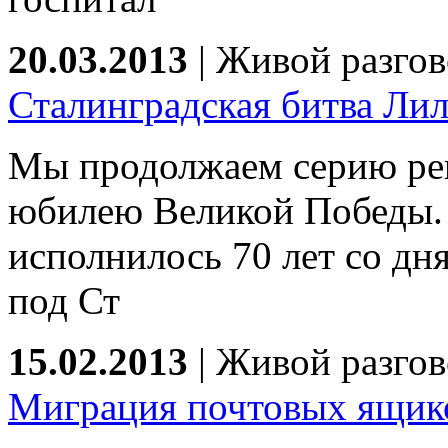
20.03.2013
|
Живой разгов
Сталинградская битва Ли
Мы продолжаем серию ре
юбилею Великой Победы. 
исполнилось 70 лет со дн
под Ст
15.02.2013
|
Живой разгов
Миграция почтовых ящико