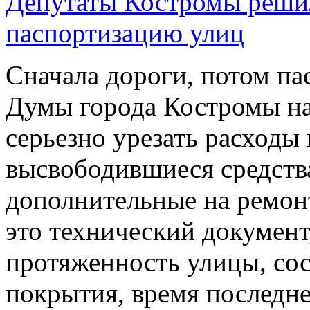
Депутаты Костромы решил
паспортизацию улиц
Сначала дороги, потом па
Думы города Костромы на
серьезно урезать расходы
высвободившиеся средства
дополнительные на ремон
это технический документ
протяженность улицы, сос
покрытия, время последне