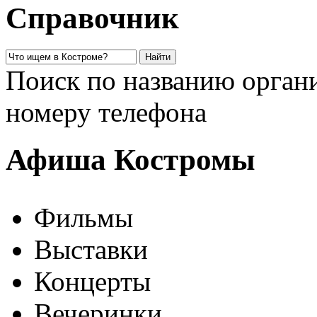
Справочник
Поиск по названию органи
номеру телефона
Афиша Костромы
Фильмы
Выставки
Концерты
Вечеринки