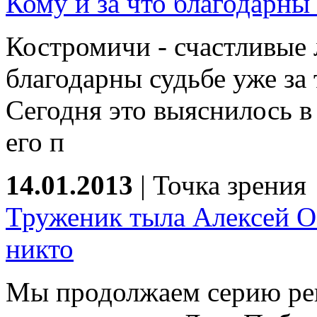
Кому и за что благодарны
Костромичи - счастливые
благодарны судьбе уже за т
Сегодня это выяснилось в
его п
14.01.2013
|
Точка зрения
Труженик тыла Алексей О
никто
Мы продолжаем серию ре