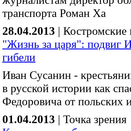
транспорта Роман Ха
28.04.2013
|
Костромские 
"Жизнь за царя": подвиг 
гибели
Иван Сусанин - крестьяни
в русской истории как сп
Федоровича от польских 
01.04.2013
|
Точка зрения