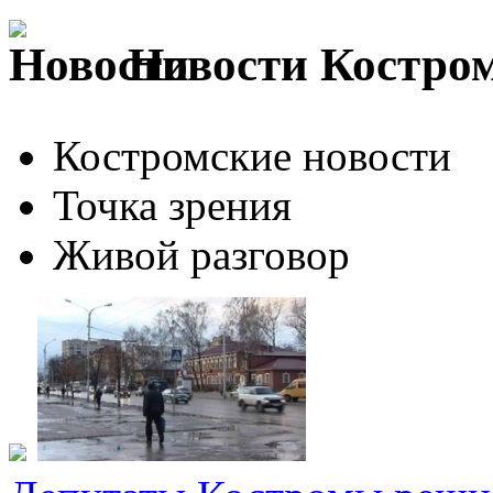
Новости Костро
Костромские новости
Точка зрения
Живой разговор