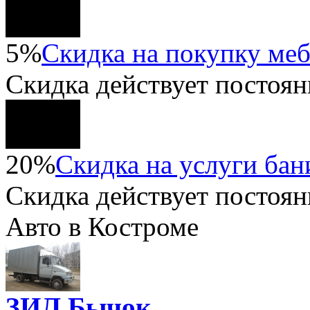
5%
Скидка на покупку ме
Скидка
действует постоян
20%
Скидка на услуги бани
Скидка
действует постоян
Авто в Костроме
ЗИЛ Бычок