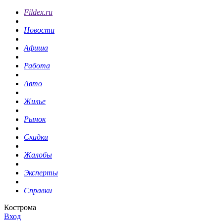
Fildex.ru
Новости
Афиша
Работа
Авто
Жилье
Рынок
Скидки
Жалобы
Эксперты
Справки
Кострома
Вход