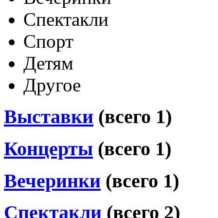
Спектакли
Спорт
Детям
Другое
Выставки
(всего 1)
Концерты
(всего 1)
Вечеринки
(всего 1)
Спектакли
(всего 2)