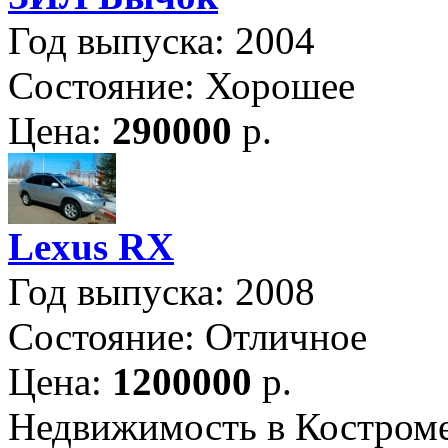
Год выпуска: 2004
Состояние: Хорошее
Цена:
290000
р.
Lexus RX
Год выпуска: 2008
Состояние: Отличное
Цена:
1200000
р.
Недвижимость в Костром