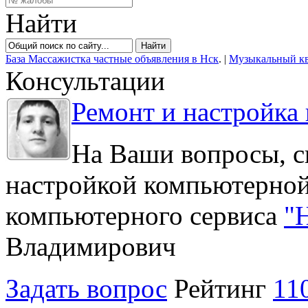
Найти
База Массажистка частные объявления в Нск
. |
Музыкальный кви
Консультации
Ремонт и настройка
На Ваши вопросы, с
настройкой компьютерной 
компьютерного сервиса
"
Владимирович
Задать вопрос
Рейтинг
11