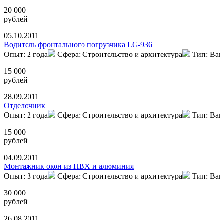
20 000
рублей
05.10.2011
Водитель фронтального погрузчика LG-936
Опыт: 2 года
Сфера: Строительство и архитектура
Тип: Ва
15 000
рублей
28.09.2011
Отделочник
Опыт: 2 года
Сфера: Строительство и архитектура
Тип: Ва
15 000
рублей
04.09.2011
Монтажник окон из ПВХ и алюминия
Опыт: 3 года
Сфера: Строительство и архитектура
Тип: Ва
30 000
рублей
26.08.2011