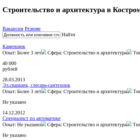
Строительство и архитектура в Костро
Вакансии
Резюме
Найти
Каменщик
Опыт: Более 3 лет
Сфера: Строительство и архитектура
Ти
40 000
рублей
28.03.2013
Эл.сварщик, слесарь-сантехник
Опыт: Более 3 лет
Сфера: Строительство и архитектура
Ти
Не указано
14.12.2012
Специалист по автоматике
Опыт: Не указано
Сфера: Строительство и архитектура
Ти
Не указано