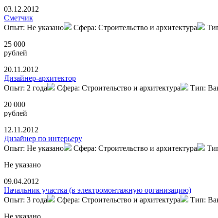
03.12.2012
Сметчик
Опыт: Не указано
Сфера: Строительство и архитектура
Ти
25 000
рублей
20.11.2012
Дизайнер-архитектор
Опыт: 2 года
Сфера: Строительство и архитектура
Тип: Ва
20 000
рублей
12.11.2012
Дизайнер по интерьеру
Опыт: Не указано
Сфера: Строительство и архитектура
Ти
Не указано
09.04.2012
Начальник участка (в электромонтажную организацию)
Опыт: 3 года
Сфера: Строительство и архитектура
Тип: Ва
Не указано