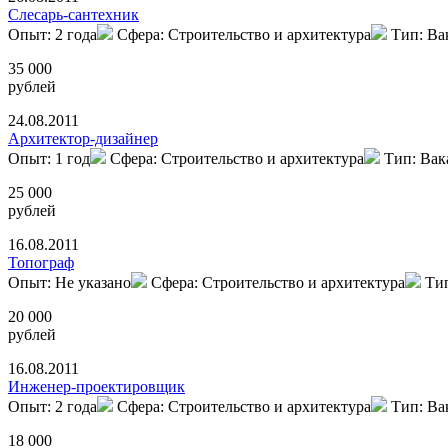
Слесарь-сантехник
Опыт: 2 года
Сфера: Строительство и архитектура
Тип: Ва
35 000
рублей
24.08.2011
Архитектор-дизайнер
Опыт: 1 год
Сфера: Строительство и архитектура
Тип: Вак
25 000
рублей
16.08.2011
Топограф
Опыт: Не указано
Сфера: Строительство и архитектура
Ти
20 000
рублей
16.08.2011
Инженер-проектировщик
Опыт: 2 года
Сфера: Строительство и архитектура
Тип: Ва
18 000