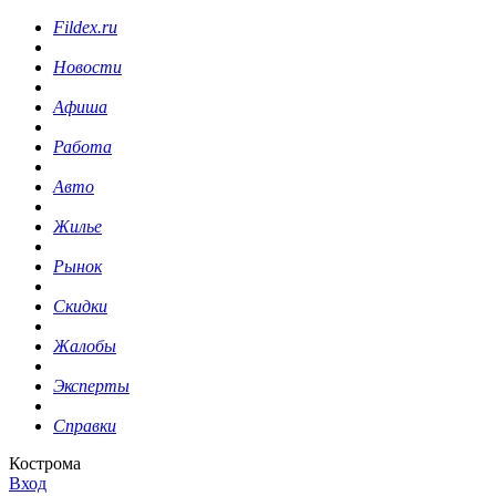
Fildex.ru
Новости
Афиша
Работа
Авто
Жилье
Рынок
Скидки
Жалобы
Эксперты
Справки
Кострома
Вход