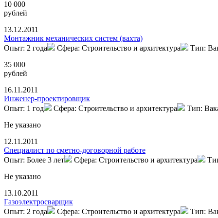
10 000
рублей
13.12.2011
Монтажник механических систем (вахта)
Опыт: 2 года
Сфера: Строительство и архитектура
Тип: Ва
35 000
рублей
16.11.2011
Инженер-проектировщик
Опыт: 1 год
Сфера: Строительство и архитектура
Тип: Вак
Не указано
12.11.2011
Cпециалист по сметно-договорной работе
Опыт: Более 3 лет
Сфера: Строительство и архитектура
Ти
Не указано
13.10.2011
Газоэлектросварщик
Опыт: 2 года
Сфера: Строительство и архитектура
Тип: Ва