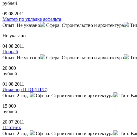
рублей
09.08.2011
Мастер по укладке асфальта
Опыт: Не указано
Сфера: Строительство и архитектура
Ти
Не указано
04.08.2011
Прораб
Опыт: Не указано
Сфера: Строительство и архитектура
Ти
20 000
рублей
01.08.2011
Инженер ПТО (ПГС)
Опыт: 2 года
Сфера: Строительство и архитектура
Тип: Ва
15 000
рублей
20.07.2011
Плотник
Опыт: 2 года
Сфера: Строительство и архитектура
Тип: Ва