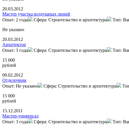
20.03.2012
Мастер участка воздушных линий
Опыт: 2 года
Сфера: Строительство и архитектура
Тип: Ва
Не указано
20.03.2012
Архитектор
Опыт: 3 года
Сфера: Строительство и архитектура
Тип: Ва
15 000
рублей
09.02.2012
Отделочник
Опыт: Не указано
Сфера: Строительство и архитектура
Ти
15 000
рублей
15.12.2011
Мастер-универсал
Опыт: 3 года
Сфера: Строительство и архитектура
Тип: Ва