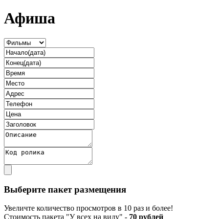
Афиша
Выберите пакет размещения
Увеличте количество просмотров в 10 раз и более!
Стоимость пакета "У всех на виду" -
70 рублей