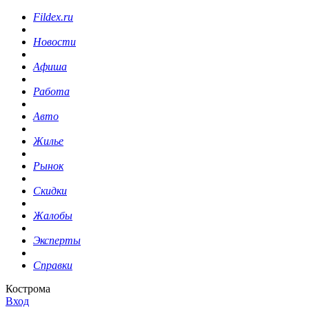
Fildex.ru
Новости
Афиша
Работа
Авто
Жилье
Рынок
Скидки
Жалобы
Эксперты
Справки
Кострома
Вход