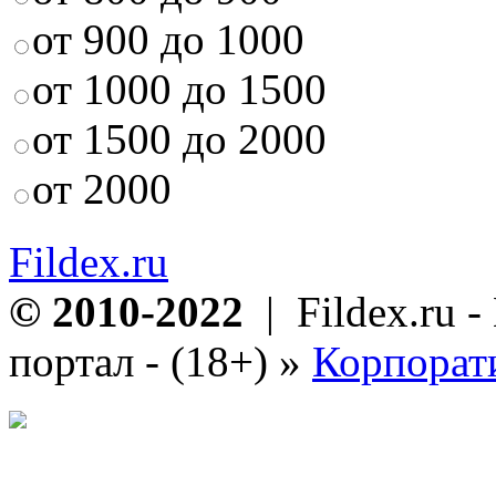
от 900 до 1000
от 1000 до 1500
от 1500 до 2000
от 2000
Fildex.ru
© 2010-2022
| Fildex.ru 
портал - (18+)
»
Корпорат