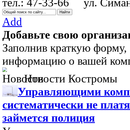
тел.: 47-33-66
ул. Симанов
Add
Добавьте свою организа
Заполнив краткую форму,
информацию о вашей комп
Новости Костромы
Управляющими компа
систематически не платя
займется полиция