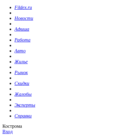
Fildex.ru
Новости
Афиша
Работа
Авто
Жилье
Рынок
Скидки
Жалобы
Эксперты
Справки
Кострома
Вход