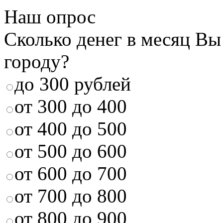
Наш опрос
Сколько денег в месяц Вы
городу?
до 300 рублей
от 300 до 400
от 400 до 500
от 500 до 600
от 600 до 700
от 700 до 800
от 800 до 900