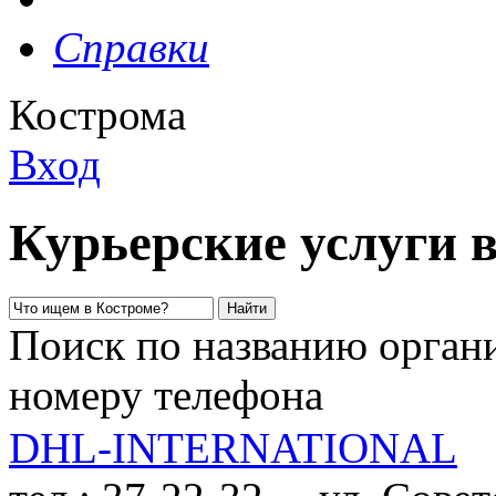
Справки
Кострома
Вход
Курьерские услуги 
Поиск по названию органи
номеру телефона
DHL-INTERNATIONAL