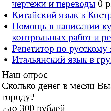
чертежи и переводы
0 р
Китайский язык в Кост
Помощь в написании к
контрольных работ и р
Репетитор по русскому
Итальянский язык в гр
Наш опрос
Сколько денег в месяц Вы
городу?
до 300 рублей