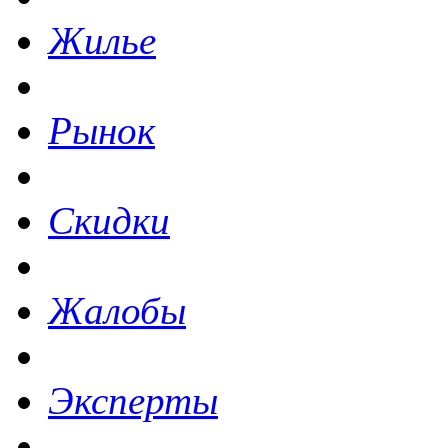
Жилье
Рынок
Скидки
Жалобы
Эксперты