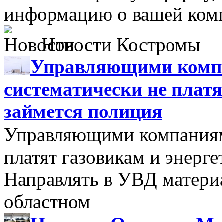
информацию о вашей комп
Новости Костромы
Управляющими компа
систематически не платя
займется полиция
Управляющими компаниями
платят газовикам и энерге
Направлять в УВД матери
областном