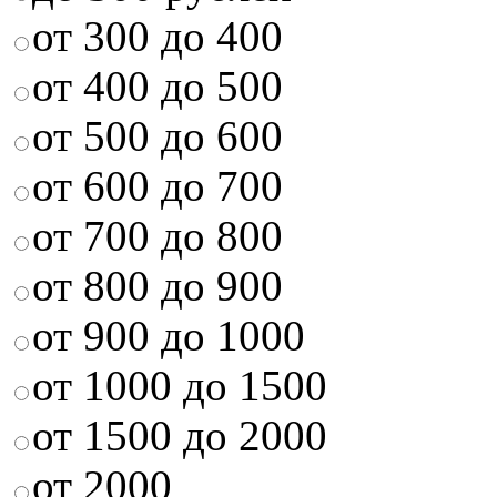
от 300 до 400
от 400 до 500
от 500 до 600
от 600 до 700
от 700 до 800
от 800 до 900
от 900 до 1000
от 1000 до 1500
от 1500 до 2000
от 2000