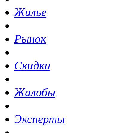
Жилье
Рынок
Скидки
Жалобы
Эксперты