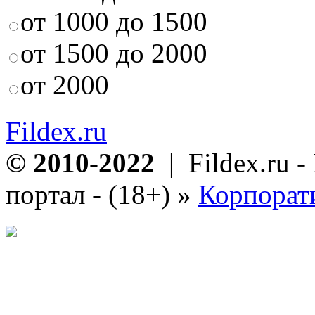
от 1000 до 1500
от 1500 до 2000
от 2000
Fildex.ru
© 2010-2022
| Fildex.ru 
портал - (18+)
»
Корпорат