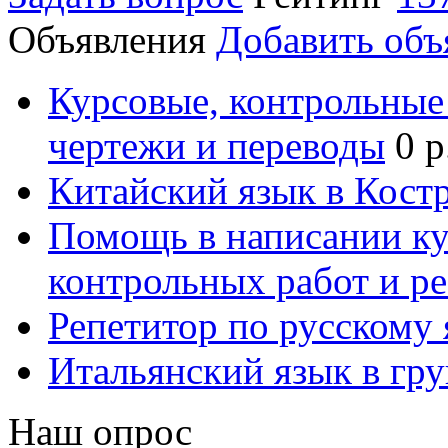
Объявления
Добавить объ
Курсовые, контрольные 
чертежи и переводы
0 р
Китайский язык в Кост
Помощь в написании к
контрольных работ и р
Репетитор по русскому
Итальянский язык в гр
Наш опрос