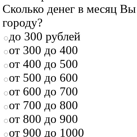
Сколько денег в месяц Вы
городу?
до 300 рублей
от 300 до 400
от 400 до 500
от 500 до 600
от 600 до 700
от 700 до 800
от 800 до 900
от 900 до 1000