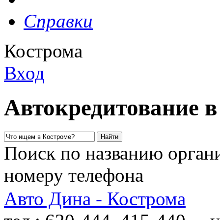
Справки
Кострома
Вход
Автокредитование в
Поиск по названию органи
номеру телефона
Авто Дина - Кострома