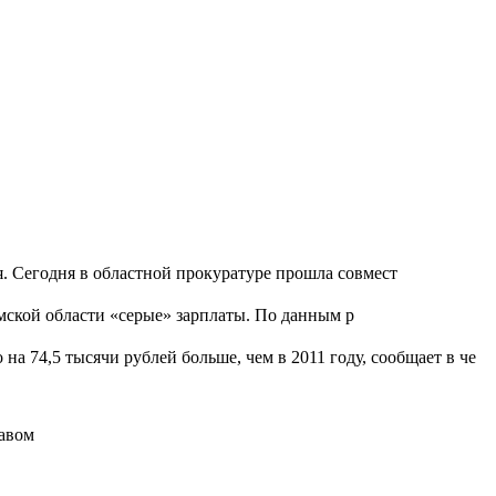
я. Сегодня в областной прокуратуре прошла совмест
мской области «серые» зарплаты. По данным р
на 74,5 тысячи рублей больше, чем в 2011 году, сообщает в че
равом