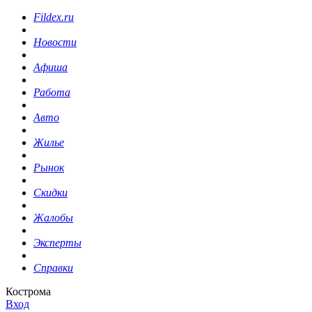
Fildex.ru
Новости
Афиша
Работа
Авто
Жилье
Рынок
Скидки
Жалобы
Эксперты
Справки
Кострома
Вход