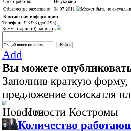
Опыт работы:
Не указано
Объявление размещено:
04.07.2011
Контактная информация:
Телефон:
323333 (доб.195)
Комментарии
(
0
)
написать
Add
Вы можете опубликовать
Заполнив краткую форму,
предложение соискатля ил
Новости Костромы
Количество работающ