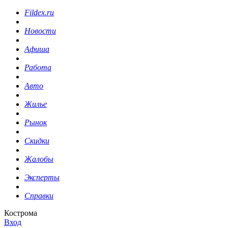
Fildex.ru
Новости
Афиша
Работа
Авто
Жилье
Рынок
Скидки
Жалобы
Эксперты
Справки
Кострома
Вход