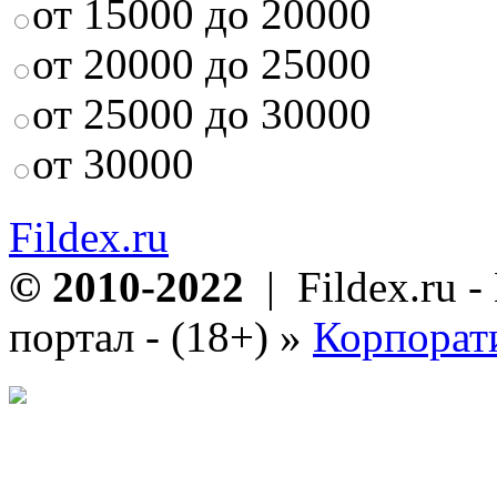
от 15000 до 20000
от 20000 до 25000
от 25000 до 30000
от 30000
Fildex.ru
© 2010-2022
| Fildex.ru 
портал - (18+)
»
Корпорат