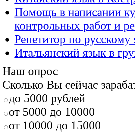
Помощь в написании к
контрольных работ и р
Репетитор по русскому
Итальянский язык в гр
Наш опрос
Сколько Вы сейчас зараба
до 5000 рублей
от 5000 до 10000
от 10000 до 15000