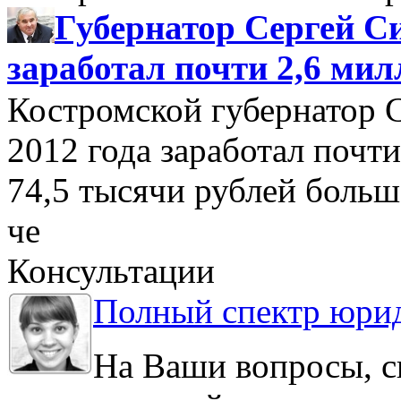
Губернатор Сергей Си
заработал почти 2,6 мил
Костромской губернатор 
2012 года заработал почти
74,5 тысячи рублей больше
че
Консультации
Полный спектр юрид
На Ваши вопросы, с