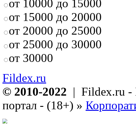
от 10000 до 15000
от 15000 до 20000
от 20000 до 25000
от 25000 до 30000
от 30000
Fildex.ru
© 2010-2022
| Fildex.ru 
портал - (18+)
»
Корпорат