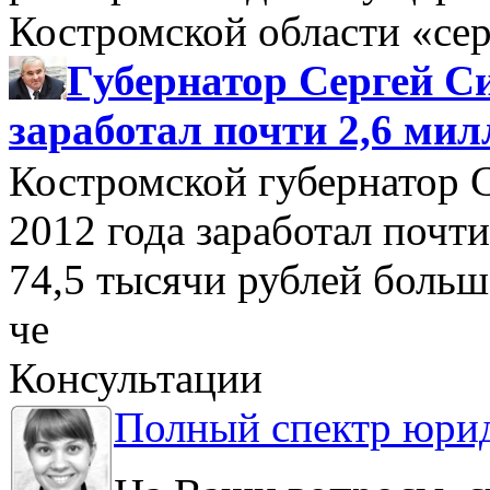
Костромской области «се
Губернатор Сергей Си
заработал почти 2,6 мил
Костромской губернатор 
2012 года заработал почти
74,5 тысячи рублей больше
че
Консультации
Полный спектр юрид