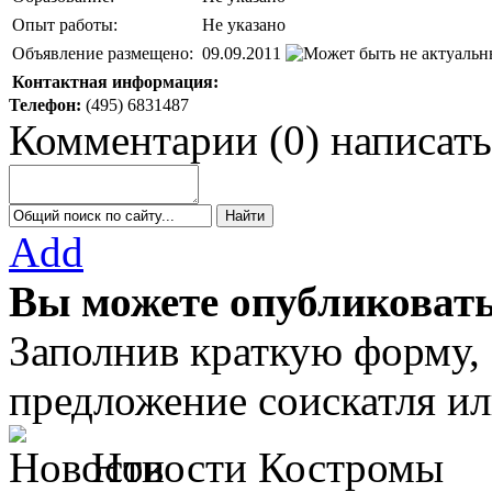
Опыт работы:
Не указано
Объявление размещено:
09.09.2011
Контактная информация:
Телефон:
(495) 6831487
Комментарии
(
0
)
написать
Add
Вы можете опубликовать
Заполнив краткую форму,
предложение соискатля ил
Новости Костромы