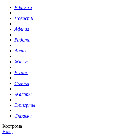
Fildex.ru
Новости
Афиша
Работа
Авто
Жилье
Рынок
Скидки
Жалобы
Эксперты
Справки
Кострома
Вход