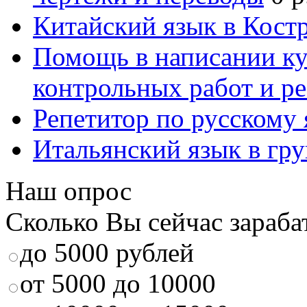
Китайский язык в Кост
Помощь в написании к
контрольных работ и р
Репетитор по русскому
Итальянский язык в гр
Наш опрос
Сколько Вы сейчас зараба
до 5000 рублей
от 5000 до 10000