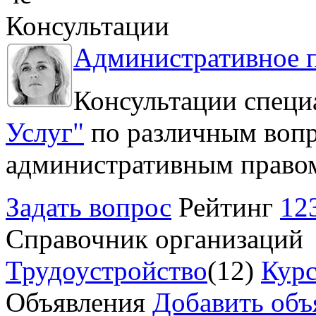
Консультации
Административное 
Консультации специ
Услуг"
по различным вопр
административным право
Задать вопрос
Рейтинг
12
Справочник организаций
Трудоустройство
(12)
Курс
Объявления
Добавить объ