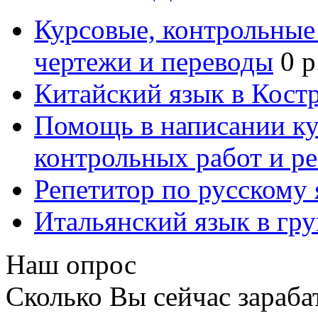
Курсовые, контрольные 
чертежи и переводы
0 р
Китайский язык в Кост
Помощь в написании к
контрольных работ и р
Репетитор по русскому
Итальянский язык в гр
Наш опрос
Сколько Вы сейчас зараба