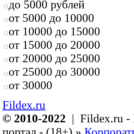
до 5000 рублей
от 5000 до 10000
от 10000 до 15000
от 15000 до 20000
от 20000 до 25000
от 25000 до 30000
от 30000
Fildex.ru
© 2010-2022
| Fildex.ru 
портал - (18+)
»
Корпорат