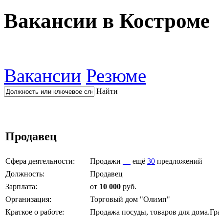
Вакансии в Костроме
Вакансии
Резюме
Найти
Продавец
Сфера деятельности:
Продажи
ещё
30
предложений
Должность:
Продавец
Зарплата:
от
10 000
руб.
Организация:
Торговый дом "Олимп"
Краткое о работе:
Продажа посуды, товаров для дома.Гр