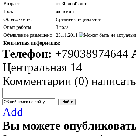
Возраст:
от 30 до 45 лет
Пол:
женский
Образование:
Среднее специальное
Опыт работы:
3 года
Объявление размещено:
23.11.2011
Контактная информация:
Телефон:
+79038974644
Центральная 14
Комментарии
(
0
)
написать
Add
Вы можете опубликовать