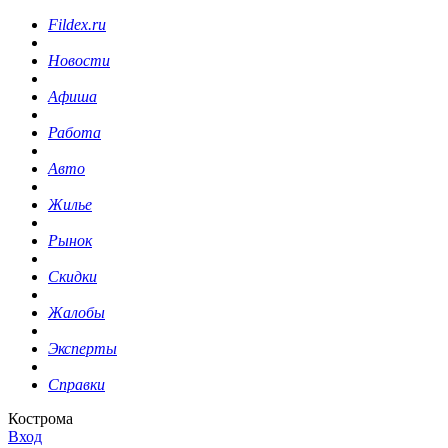
Fildex.ru
Новости
Афиша
Работа
Авто
Жилье
Рынок
Скидки
Жалобы
Эксперты
Справки
Кострома
Вход