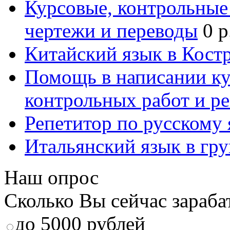
Курсовые, контрольные 
чертежи и переводы
0 р
Китайский язык в Кост
Помощь в написании к
контрольных работ и р
Репетитор по русскому
Итальянский язык в гр
Наш опрос
Сколько Вы сейчас зараба
до 5000 рублей