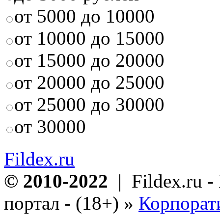
от 5000 до 10000
от 10000 до 15000
от 15000 до 20000
от 20000 до 25000
от 25000 до 30000
от 30000
Fildex.ru
© 2010-2022
| Fildex.ru 
портал - (18+)
»
Корпорат