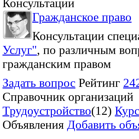
Консультации
Гражданское право
Консультации специ
Услуг"
, по различным воп
гражданским правом
Задать вопрос
Рейтинг
24
Справочник организаций
Трудоустройство
(12)
Курс
Объявления
Добавить объ