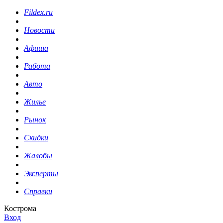
Fildex.ru
Новости
Афиша
Работа
Авто
Жилье
Рынок
Скидки
Жалобы
Эксперты
Справки
Кострома
Вход