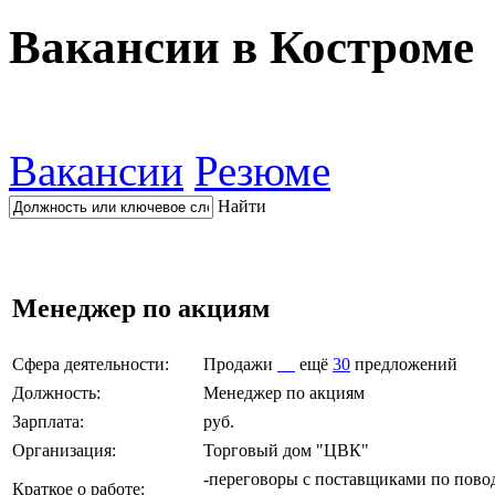
Вакансии в Костроме
Вакансии
Резюме
Найти
Менеджер по акциям
Сфера деятельности:
Продажи
ещё
30
предложений
Должность:
Менеджер по акциям
Зарплата:
руб.
Организация:
Торговый дом "ЦВК"
-переговоры с поставщиками по повод
Краткое о работе: