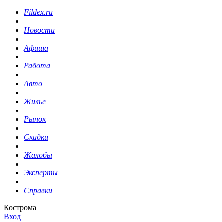
Fildex.ru
Новости
Афиша
Работа
Авто
Жилье
Рынок
Скидки
Жалобы
Эксперты
Справки
Кострома
Вход