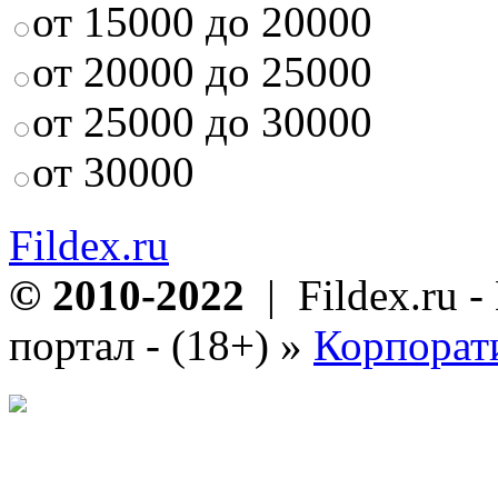
от 15000 до 20000
от 20000 до 25000
от 25000 до 30000
от 30000
Fildex.ru
© 2010-2022
| Fildex.ru 
портал - (18+)
»
Корпорат