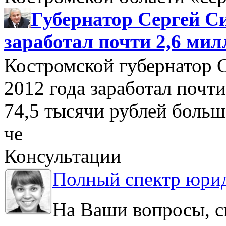
Губернатор Сергей Си
заработал почти 2,6 мил
Костромской губернатор 
2012 года заработал почти
74,5 тысячи рублей больше
че
Консультации
Полный спектр юрид
На Ваши вопросы, с