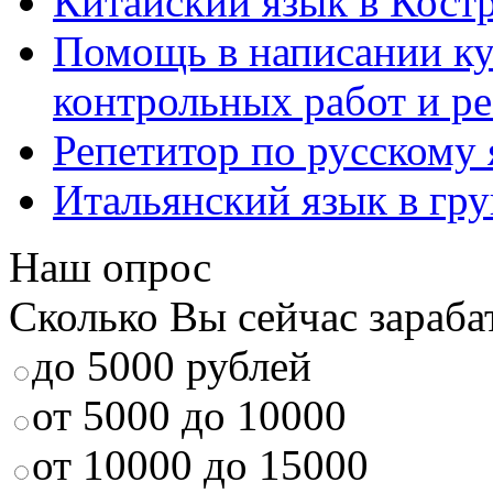
Китайский язык в Кост
Помощь в написании к
контрольных работ и р
Репетитор по русскому
Итальянский язык в гр
Наш опрос
Сколько Вы сейчас зараба
до 5000 рублей
от 5000 до 10000
от 10000 до 15000