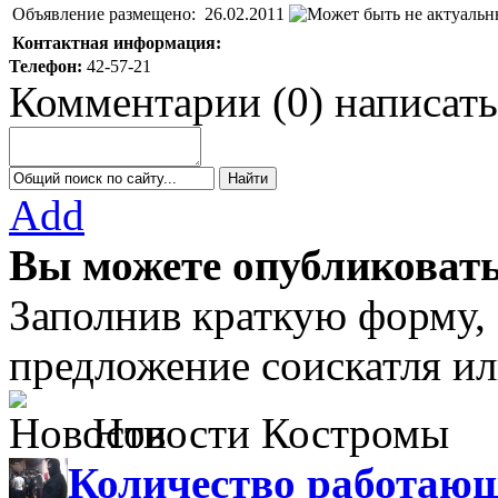
Объявление размещено:
26.02.2011
Контактная информация:
Телефон:
42-57-21
Комментарии
(
0
)
написать
Add
Вы можете опубликовать
Заполнив краткую форму,
предложение соискатля ил
Новости Костромы
Количество работающ