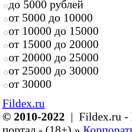
до 5000 рублей
от 5000 до 10000
от 10000 до 15000
от 15000 до 20000
от 20000 до 25000
от 25000 до 30000
от 30000
Fildex.ru
© 2010-2022
| Fildex.ru 
портал - (18+)
»
Корпорат