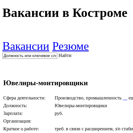
Вакансии в Костроме
Вакансии
Резюме
Найти
Ювелиры-монтировщики
Сфера деятельности:
Производство, промышленность
е
Должность:
Ювелиры-монтировщики
Зарплата:
руб.
Организация:
Краткое о работе:
треб. в связи с расширением, з/п стаб