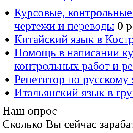
Курсовые, контрольные 
чертежи и переводы
0 р
Китайский язык в Кост
Помощь в написании к
контрольных работ и р
Репетитор по русскому
Итальянский язык в гр
Наш опрос
Сколько Вы сейчас зараба