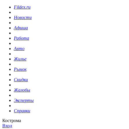
Fildex.ru
Новости
Афиша
Работа
Авто
Жилье
Рынок
Скидки
Жалобы
Эксперты
Справки
Кострома
Вход