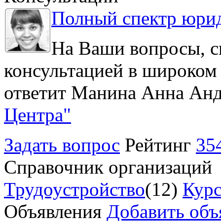
Полный спектр юрид
На Ваши вопросы, с
консультацией в широком 
ответит Манина Анна Анд
Центра"
Задать вопрос
Рейтинг
35
Справочник организаций
Трудоустройство
(12)
Курс
Объявления
Добавить объ