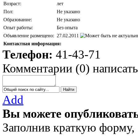
Возраст:
лет
Пол:
Не указано
Образование:
Не указано
Опыт работы:
Без опыта
Объявление размещено:
27.02.2011
Контактная информация:
Телефон:
41-43-71
Комментарии
(
0
)
написать
Add
Вы можете опубликовать
Заполнив краткую форму,