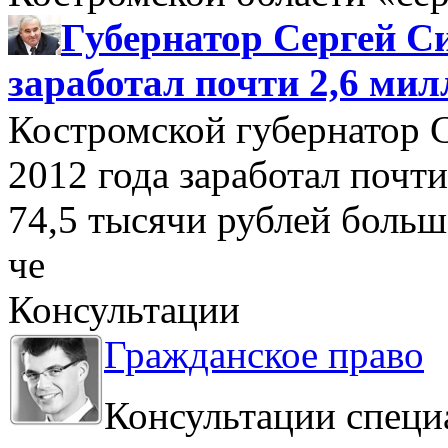
Губернатор Сергей Си
заработал почти 2,6 мил
Костромской губернатор 
2012 года заработал почти
74,5 тысячи рублей больше
че
Консультации
Гражданское право
Консультации специ