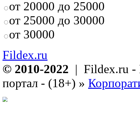
от 20000 до 25000
от 25000 до 30000
от 30000
Fildex.ru
© 2010-2022
| Fildex.ru 
портал - (18+)
»
Корпорат