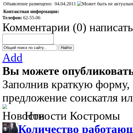
Объявление размещено:
04.04.2011
Контактная информация:
Телефон:
62-55-06
Комментарии
(
0
)
написать
Add
Вы можете опубликовать
Заполнив краткую форму,
предложение соискатля ил
Новости Костромы
Количество работающ