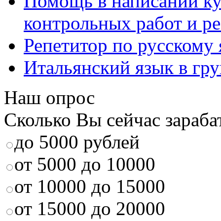
Помощь в написании к
контрольных работ и р
Репетитор по русскому
Итальянский язык в гр
Наш опрос
Сколько Вы сейчас зараба
до 5000 рублей
от 5000 до 10000
от 10000 до 15000
от 15000 до 20000