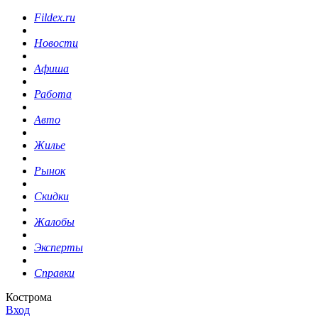
Fildex.ru
Новости
Афиша
Работа
Авто
Жилье
Рынок
Скидки
Жалобы
Эксперты
Справки
Кострома
Вход