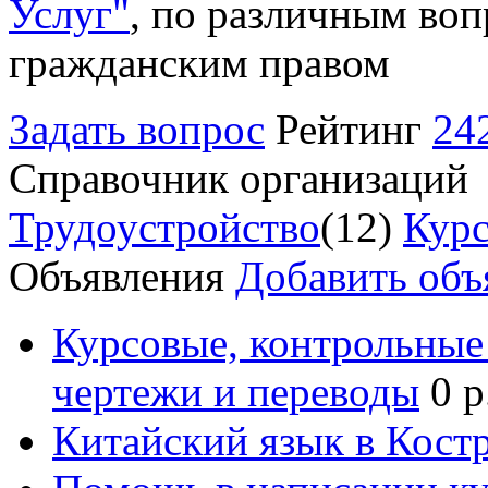
Услуг"
, по различным воп
гражданским правом
Задать вопрос
Рейтинг
24
Справочник организаций
Трудоустройство
(12)
Курс
Объявления
Добавить объ
Курсовые, контрольные 
чертежи и переводы
0 р
Китайский язык в Кост