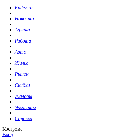
Fildex.ru
Новости
Афиша
Работа
Авто
Жилье
Рынок
Скидки
Жалобы
Эксперты
Справки
Кострома
Вход