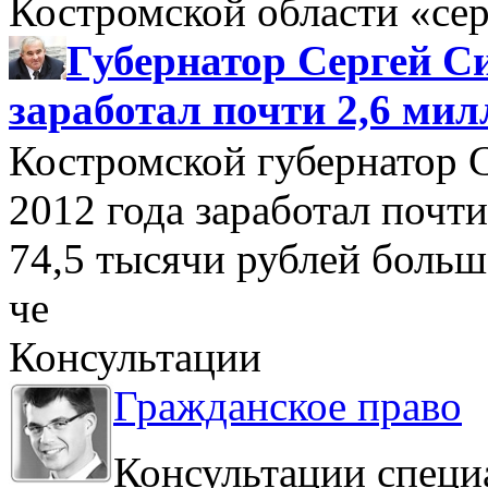
Костромской области «се
Губернатор Сергей Си
заработал почти 2,6 мил
Костромской губернатор 
2012 года заработал почти
74,5 тысячи рублей больше
че
Консультации
Гражданское право
Консультации специ