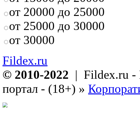
от 20000 до 25000
от 25000 до 30000
от 30000
Fildex.ru
© 2010-2022
| Fildex.ru 
портал - (18+)
»
Корпорат