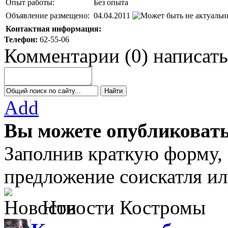
Опыт работы:
Без опыта
Объявление размещено:
04.04.2011
Контактная информация:
Телефон:
62-55-06
Комментарии
(
0
)
написать
Add
Вы можете опубликовать
Заполнив краткую форму,
предложение соискатля ил
Новости Костромы