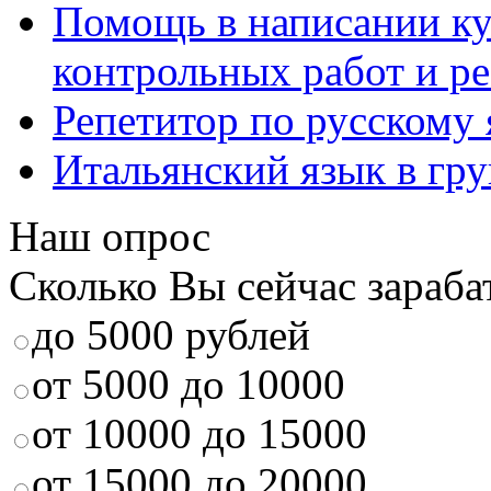
Помощь в написании к
контрольных работ и р
Репетитор по русскому
Итальянский язык в гр
Наш опрос
Сколько Вы сейчас зараба
до 5000 рублей
от 5000 до 10000
от 10000 до 15000
от 15000 до 20000