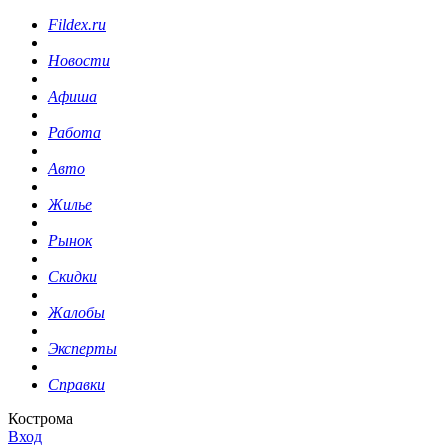
Fildex.ru
Новости
Афиша
Работа
Авто
Жилье
Рынок
Скидки
Жалобы
Эксперты
Справки
Кострома
Вход