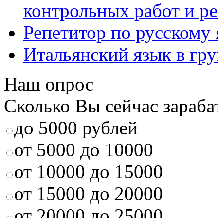
контрольных работ и р
Репетитор по русскому
Итальянский язык в гр
Наш опрос
Сколько Вы сейчас зараба
до 5000 рублей
от 5000 до 10000
от 10000 до 15000
от 15000 до 20000
от 20000 до 25000