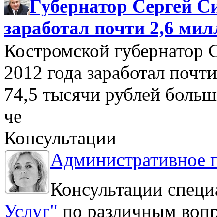
Губернатор Сергей Си
заработал почти 2,6 мил
Костромской губернатор 
2012 года заработал почти
74,5 тысячи рублей больше
че
Консультации
Административное 
Консультации специ
Услуг"
по различным вопр