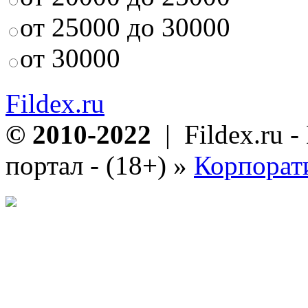
от 25000 до 30000
от 30000
Fildex.ru
© 2010-2022
| Fildex.ru 
портал - (18+)
»
Корпорат