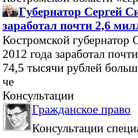
Губернатор Сергей Си
заработал почти 2,6 мил
Костромской губернатор 
2012 года заработал почти
74,5 тысячи рублей больше
че
Консультации
Гражданское право
Консультации специ