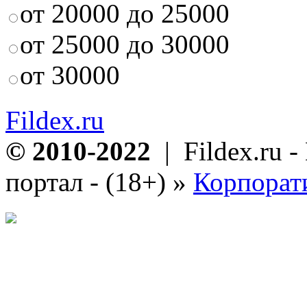
от 20000 до 25000
от 25000 до 30000
от 30000
Fildex.ru
© 2010-2022
| Fildex.ru 
портал - (18+)
»
Корпорат