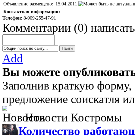
Объявление размещено:
15.04.2011
Контактная информация:
Телефон:
8-909-255-47-91
Комментарии
(
0
)
написать
Add
Вы можете опубликовать
Заполнив краткую форму,
предложение соискатля ил
Новости Костромы
Количество работающ