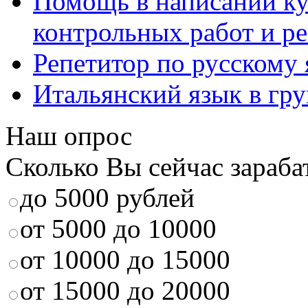
Помощь в написании к
контрольных работ и р
Репетитор по русскому
Итальянский язык в гр
Наш опрос
Сколько Вы сейчас зараба
до 5000 рублей
от 5000 до 10000
от 10000 до 15000
от 15000 до 20000