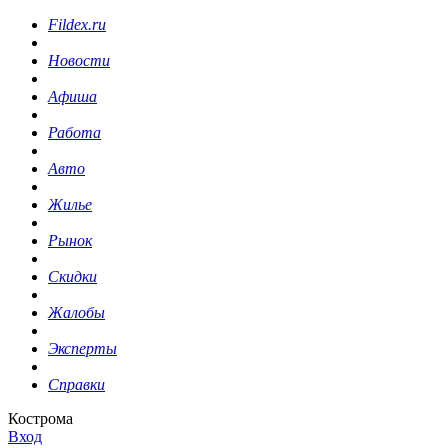
Fildex.ru
Новости
Афиша
Работа
Авто
Жилье
Рынок
Скидки
Жалобы
Эксперты
Справки
Кострома
Вход