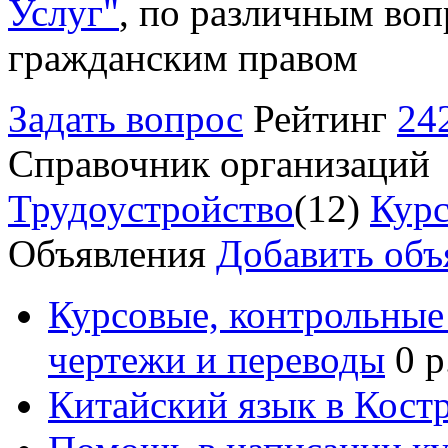
Услуг"
, по различным воп
гражданским правом
Задать вопрос
Рейтинг
24
Справочник организаций
Трудоустройство
(12)
Курс
Объявления
Добавить объ
Курсовые, контрольные 
чертежи и переводы
0 р
Китайский язык в Кост