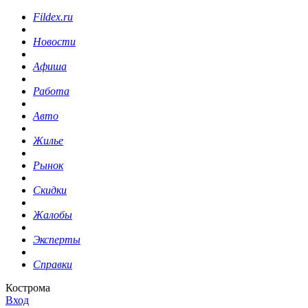
Fildex.ru
Новости
Афиша
Работа
Авто
Жилье
Рынок
Скидки
Жалобы
Эксперты
Справки
Кострома
Вход