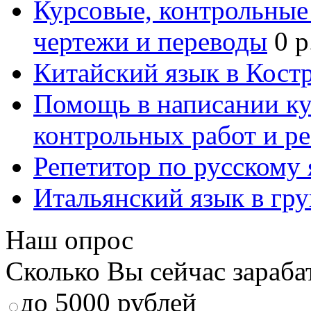
Курсовые, контрольные 
чертежи и переводы
0 р
Китайский язык в Кост
Помощь в написании к
контрольных работ и р
Репетитор по русскому
Итальянский язык в гр
Наш опрос
Сколько Вы сейчас зараба
до 5000 рублей