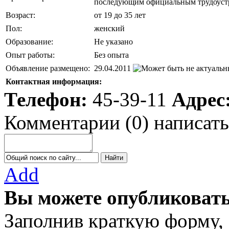
последующим официальным трудоуст
Возраст:
от 19 до 35 лет
Пол:
женский
Образование:
Не указано
Опыт работы:
Без опыта
Объявление размещено:
29.04.2011
Контактная информация:
Телефон:
45-39-11
Адрес
Комментарии
(
0
)
написать
Add
Вы можете опубликовать
Заполнив краткую форму,