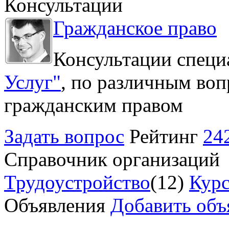
Консультации
Гражданское право
Консультации специ
Услуг"
, по различным воп
гражданским правом
Задать вопрос
Рейтинг
24
Справочник организаций
Трудоустройство
(12)
Курс
Объявления
Добавить объ