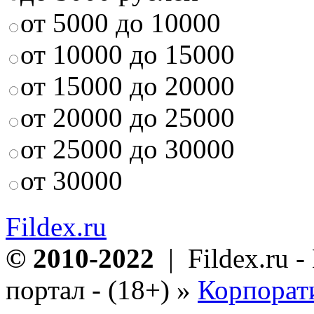
от 5000 до 10000
от 10000 до 15000
от 15000 до 20000
от 20000 до 25000
от 25000 до 30000
от 30000
Fildex.ru
© 2010-2022
| Fildex.ru 
портал - (18+)
»
Корпорат