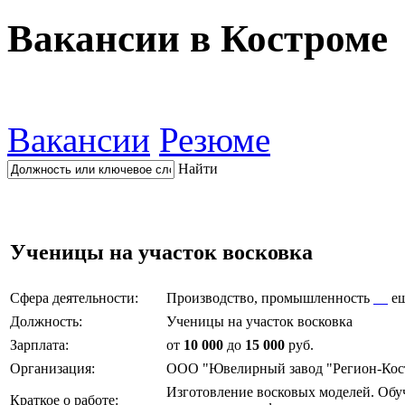
Вакансии в Костроме
Вакансии
Резюме
Найти
Ученицы на участок восковка
Сфера деятельности:
Производство, промышленность
е
Должность:
Ученицы на участок восковка
Зарплата:
от
10 000
до
15 000
руб.
Организация:
ООО "Ювелирный завод "Регион-Кос
Изготовление восковых моделей. Обуче
Краткое о работе: