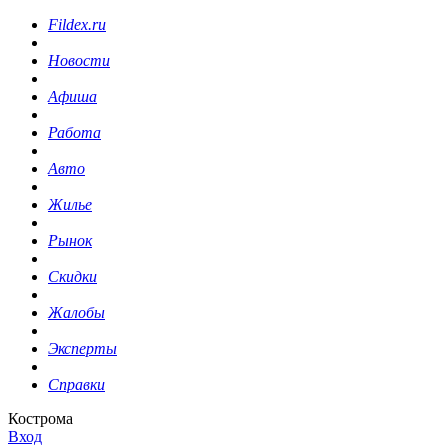
Fildex.ru
Новости
Афиша
Работа
Авто
Жилье
Рынок
Скидки
Жалобы
Эксперты
Справки
Кострома
Вход