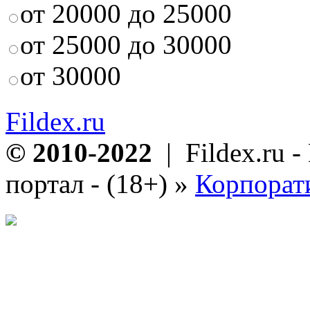
от 20000 до 25000
от 25000 до 30000
от 30000
Fildex.ru
© 2010-2022
| Fildex.ru 
портал - (18+)
»
Корпорат