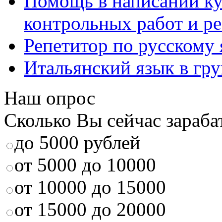
Помощь в написании к
контрольных работ и р
Репетитор по русскому
Итальянский язык в гр
Наш опрос
Сколько Вы сейчас зараба
до 5000 рублей
от 5000 до 10000
от 10000 до 15000
от 15000 до 20000