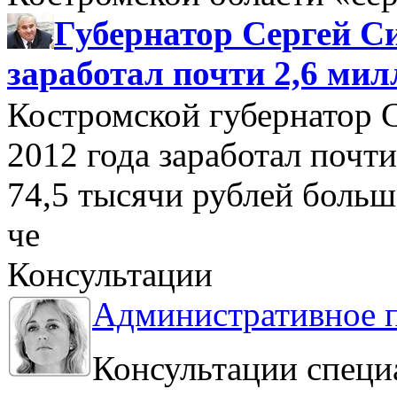
Губернатор Сергей Си
заработал почти 2,6 мил
Костромской губернатор 
2012 года заработал почти
74,5 тысячи рублей больше
че
Консультации
Административное 
Консультации специ