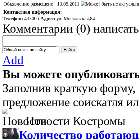
Объявление размещено:
13.05.2011
Контактная информация:
Телефон:
433005
Адрес:
ул. Московская,84
Комментарии
(
0
)
написать
Add
Вы можете опубликовать
Заполнив краткую форму,
предложение соискатля ил
Новости Костромы
Количество работающ