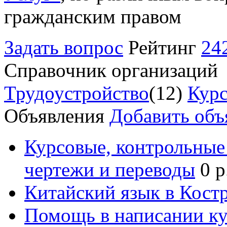
гражданским правом
Задать вопрос
Рейтинг
24
Справочник организаций
Трудоустройство
(12)
Курс
Объявления
Добавить объ
Курсовые, контрольные 
чертежи и переводы
0 р
Китайский язык в Кост
Помощь в написании к