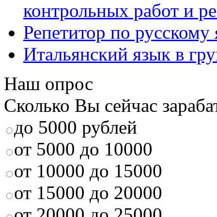
контрольных работ и р
Репетитор по русскому
Итальянский язык в гр
Наш опрос
Сколько Вы сейчас зараба
до 5000 рублей
от 5000 до 10000
от 10000 до 15000
от 15000 до 20000
от 20000 до 25000