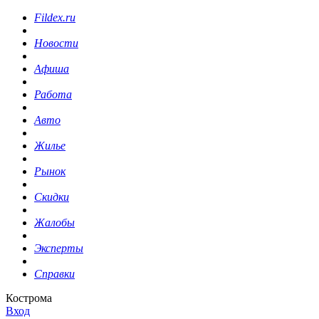
Fildex.ru
Новости
Афиша
Работа
Авто
Жилье
Рынок
Скидки
Жалобы
Эксперты
Справки
Кострома
Вход