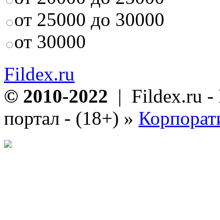
от 25000 до 30000
от 30000
Fildex.ru
© 2010-2022
| Fildex.ru 
портал - (18+)
»
Корпорат