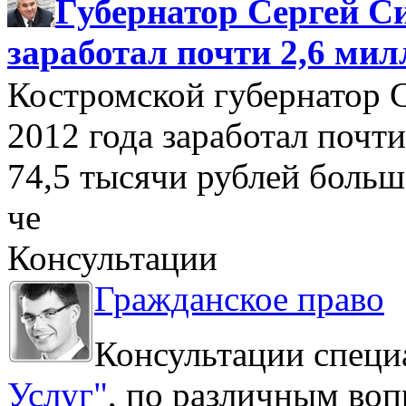
Губернатор Сергей Си
заработал почти 2,6 мил
Костромской губернатор 
2012 года заработал почти
74,5 тысячи рублей больше
че
Консультации
Гражданское право
Консультации специ
Услуг"
, по различным воп