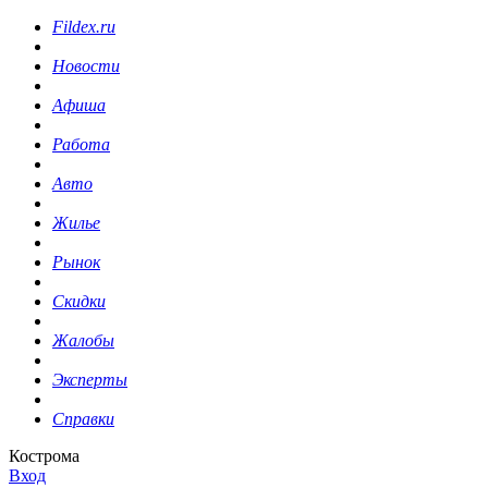
Fildex.ru
Новости
Афиша
Работа
Авто
Жилье
Рынок
Скидки
Жалобы
Эксперты
Справки
Кострома
Вход