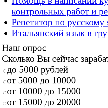
Помощь в написании к
контрольных работ и р
Репетитор по русскому
Итальянский язык в гр
Наш опрос
Сколько Вы сейчас зараба
до 5000 рублей
от 5000 до 10000
от 10000 до 15000
от 15000 до 20000