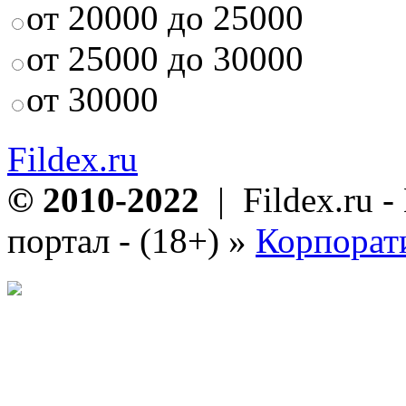
от 20000 до 25000
от 25000 до 30000
от 30000
Fildex.ru
© 2010-2022
| Fildex.ru 
портал - (18+)
»
Корпорат