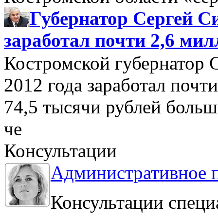
Губернатор Сергей Си
заработал почти 2,6 мил
Костромской губернатор 
2012 года заработал почти
74,5 тысячи рублей больше
че
Консультации
Административное 
Консультации специ