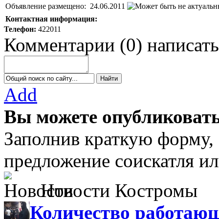
Объявление размещено:
24.06.2011
Контактная информация:
Телефон:
422011
Комментарии
(
0
)
написать
Add
Вы можете опубликовать
Заполнив краткую форму,
предложение соискатля ил
Новости Костромы
Количество работающ