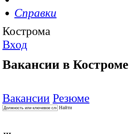
Справки
Кострома
Вход
Вакансии в Костроме
Вакансии
Резюме
Найти