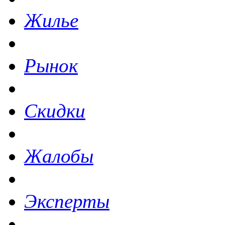
Жилье
Рынок
Скидки
Жалобы
Эксперты