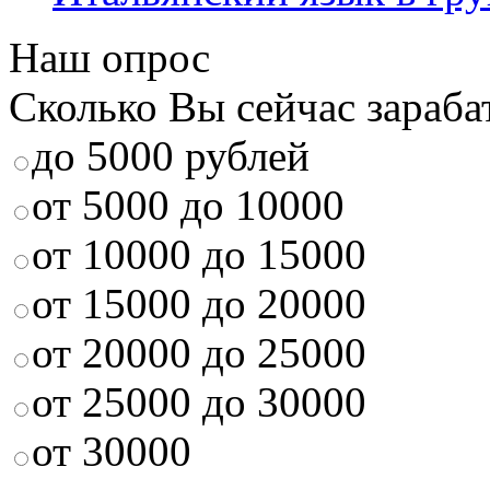
Наш опрос
Сколько Вы сейчас зараба
до 5000 рублей
от 5000 до 10000
от 10000 до 15000
от 15000 до 20000
от 20000 до 25000
от 25000 до 30000
от 30000