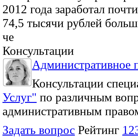
2012 года заработал почти
74,5 тысячи рублей больше
че
Консультации
Административное 
Консультации специ
Услуг"
по различным вопр
административным право
Задать вопрос
Рейтинг
12