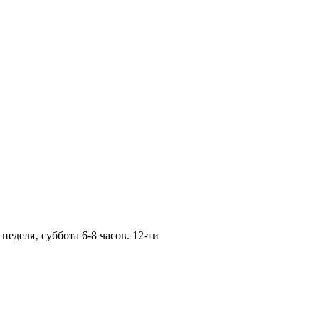
неделя‚ суббота 6-8 часов. 12-ти