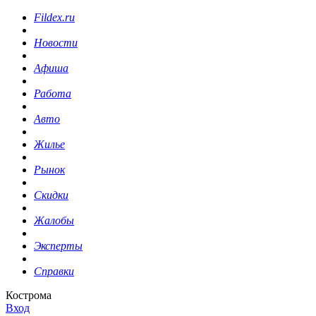
Fildex.ru
Новости
Афиша
Работа
Авто
Жилье
Рынок
Скидки
Жалобы
Эксперты
Справки
Кострома
Вход