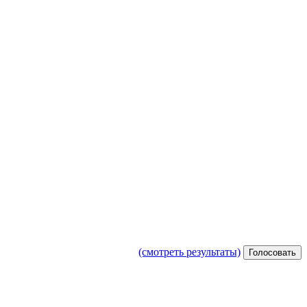
(смотреть результаты)