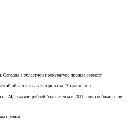
я. Сегодня в областной прокуратуре прошла совмест
мской области «серые» зарплаты. По данным р
на 74,5 тысячи рублей больше, чем в 2011 году, сообщает в че
ным правом