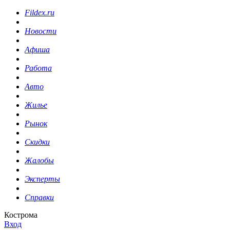
Fildex.ru
Новости
Афиша
Работа
Авто
Жилье
Рынок
Скидки
Жалобы
Эксперты
Справки
Кострома
Вход