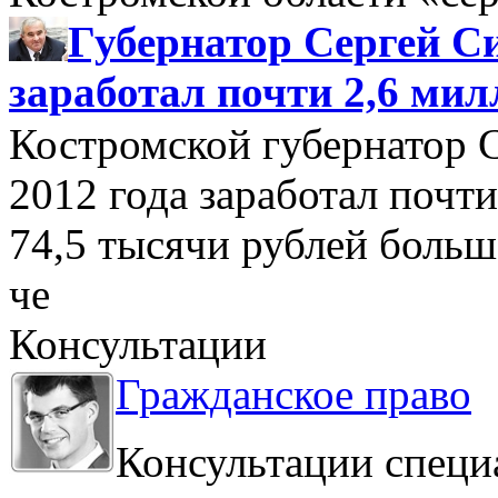
Губернатор Сергей Си
заработал почти 2,6 мил
Костромской губернатор 
2012 года заработал почти
74,5 тысячи рублей больше
че
Консультации
Гражданское право
Консультации специ