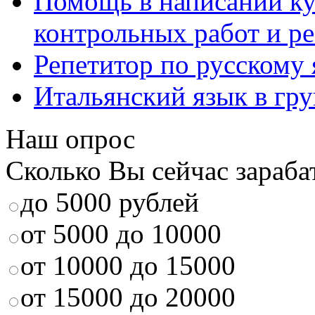
Помощь в написании к
контрольных работ и р
Репетитор по русскому
Итальянский язык в гр
Наш опрос
Сколько Вы сейчас зараба
до 5000 рублей
от 5000 до 10000
от 10000 до 15000
от 15000 до 20000