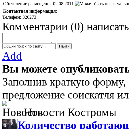
Объявление размещено:
02.08.2011
Контактная информация:
Телефон:
326273
Комментарии
(
0
)
написать
Add
Вы можете опубликовать
Заполнив краткую форму,
предложение соискатля ил
Новости Костромы
Количество работающ