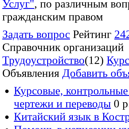
Услуг"
, по различным воп
гражданским правом
Задать вопрос
Рейтинг
24
Справочник организаций
Трудоустройство
(12)
Курс
Объявления
Добавить объ
Курсовые, контрольные 
чертежи и переводы
0 р
Китайский язык в Кост