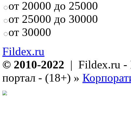
от 20000 до 25000
от 25000 до 30000
от 30000
Fildex.ru
© 2010-2022
| Fildex.ru 
портал - (18+)
»
Корпорат