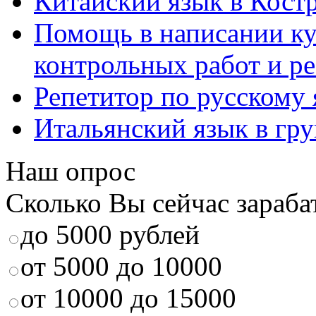
Китайский язык в Кост
Помощь в написании к
контрольных работ и р
Репетитор по русскому
Итальянский язык в гр
Наш опрос
Сколько Вы сейчас зараба
до 5000 рублей
от 5000 до 10000
от 10000 до 15000