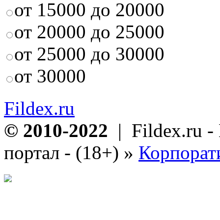
от 15000 до 20000
от 20000 до 25000
от 25000 до 30000
от 30000
Fildex.ru
© 2010-2022
| Fildex.ru 
портал - (18+)
»
Корпорат