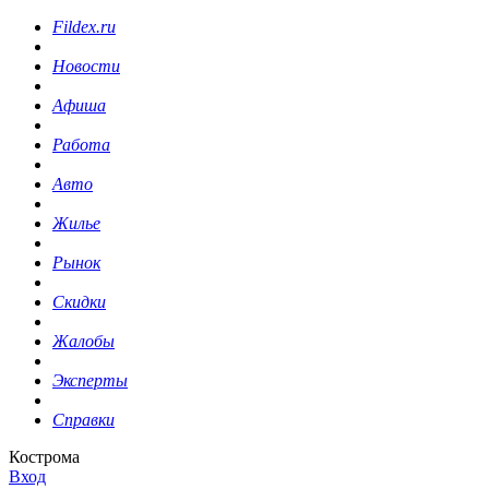
Fildex.ru
Новости
Афиша
Работа
Авто
Жилье
Рынок
Скидки
Жалобы
Эксперты
Справки
Кострома
Вход