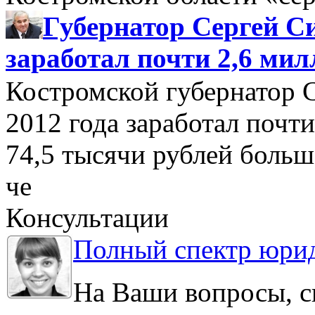
Губернатор Сергей Си
заработал почти 2,6 мил
Костромской губернатор 
2012 года заработал почти
74,5 тысячи рублей больше
че
Консультации
Полный спектр юрид
На Ваши вопросы, с