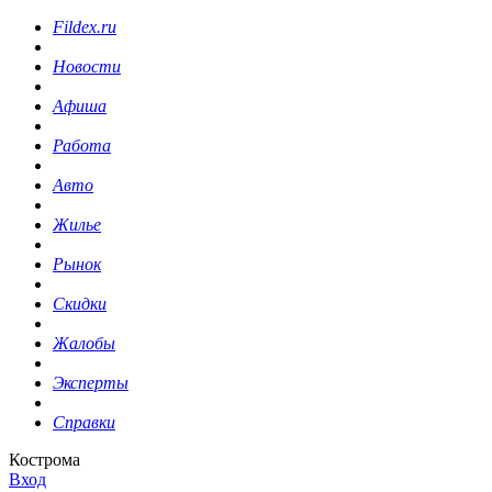
Fildex.ru
Новости
Афиша
Работа
Авто
Жилье
Рынок
Скидки
Жалобы
Эксперты
Справки
Кострома
Вход