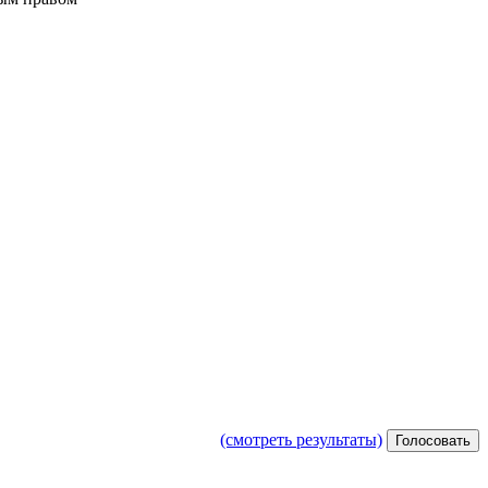
(смотреть результаты)