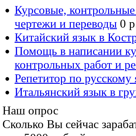
Курсовые, контрольные 
чертежи и переводы
0 р
Китайский язык в Кост
Помощь в написании к
контрольных работ и р
Репетитор по русскому
Итальянский язык в гр
Наш опрос
Сколько Вы сейчас зараба