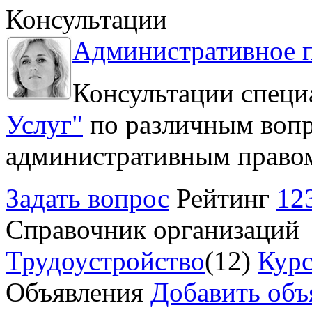
Консультации
Административное 
Консультации специ
Услуг"
по различным вопр
административным право
Задать вопрос
Рейтинг
12
Справочник организаций
Трудоустройство
(12)
Курс
Объявления
Добавить объ