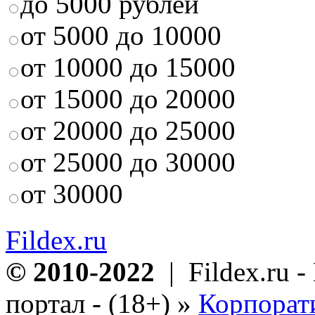
до 5000 рублей
от 5000 до 10000
от 10000 до 15000
от 15000 до 20000
от 20000 до 25000
от 25000 до 30000
от 30000
Fildex.ru
© 2010-2022
| Fildex.ru 
портал - (18+)
»
Корпорат