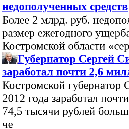
недополученных средств
Более 2 млрд. руб. недоп
размер ежегодного ущерб
Костромской области «се
Губернатор Сергей Си
заработал почти 2,6 мил
Костромской губернатор 
2012 года заработал почти
74,5 тысячи рублей больше
че