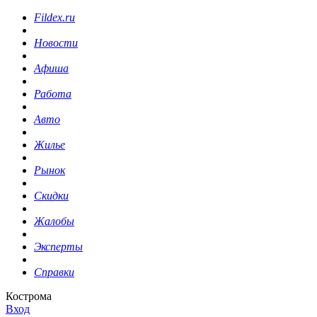
Fildex.ru
Новости
Афиша
Работа
Авто
Жилье
Рынок
Скидки
Жалобы
Эксперты
Справки
Кострома
Вход