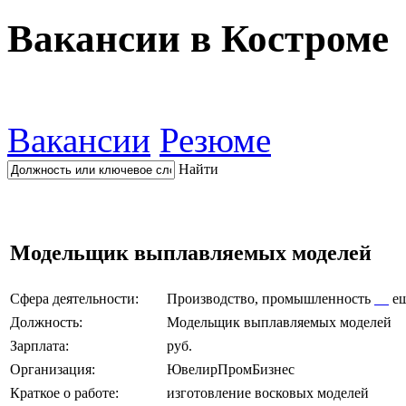
Вакансии в Костроме
Вакансии
Резюме
Найти
Модельщик выплавляемых моделей
Сфера деятельности:
Производство, промышленность
е
Должность:
Модельщик выплавляемых моделей
Зарплата:
руб.
Организация:
ЮвелирПромБизнес
Краткое о работе:
изготовление восковых моделей