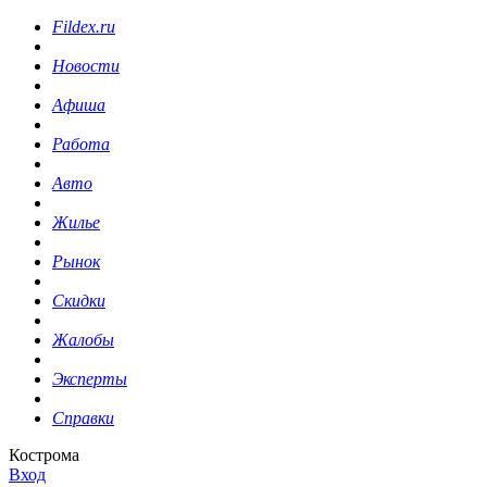
Fildex.ru
Новости
Афиша
Работа
Авто
Жилье
Рынок
Скидки
Жалобы
Эксперты
Справки
Кострома
Вход