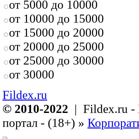
от 5000 до 10000
от 10000 до 15000
от 15000 до 20000
от 20000 до 25000
от 25000 до 30000
от 30000
Fildex.ru
© 2010-2022
| Fildex.ru 
портал - (18+)
»
Корпорат