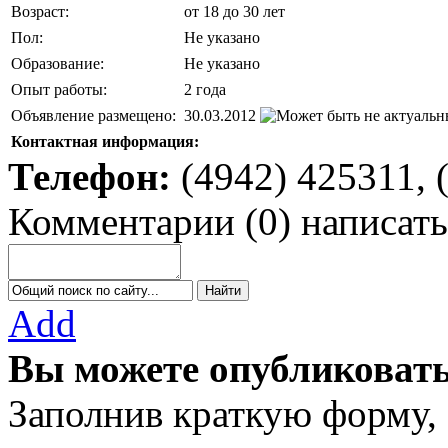
Возраст:
от 18 до 30 лет
Пол:
Не указано
Образование:
Не указано
Опыт работы:
2 года
Объявление размещено:
30.03.2012
Контактная информация:
Телефон:
(4942) 425311, 
Комментарии
(
0
)
написать
Add
Вы можете опубликовать
Заполнив краткую форму,