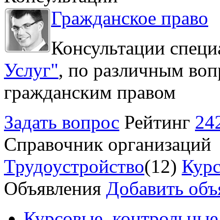
Гражданское право
Консультации специ
Услуг"
, по различным воп
гражданским правом
Задать вопрос
Рейтинг
24
Справочник организаций
Трудоустройство
(12)
Курс
Объявления
Добавить объ
Курсовые, контрольные 