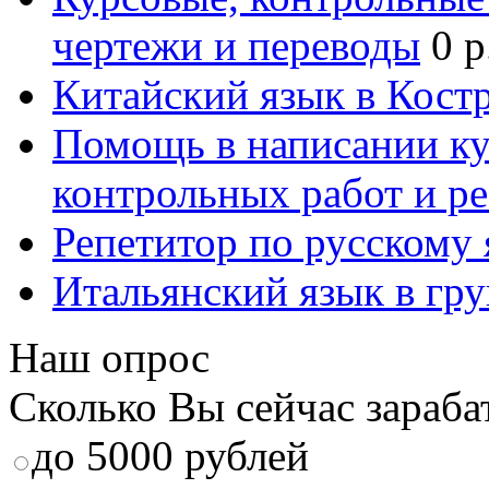
чертежи и переводы
0 р
Китайский язык в Кост
Помощь в написании к
контрольных работ и р
Репетитор по русскому
Итальянский язык в гр
Наш опрос
Сколько Вы сейчас зараба
до 5000 рублей