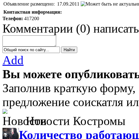
Объявление размещено:
17.09.2011
Контактная информация:
Телефон:
417200
Комментарии
(
0
)
написать
Add
Вы можете опубликовать
Заполнив краткую форму,
предложение соискатля ил
Новости Костромы
Количество работающ