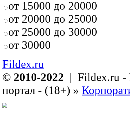
от 15000 до 20000
от 20000 до 25000
от 25000 до 30000
от 30000
Fildex.ru
© 2010-2022
| Fildex.ru 
портал - (18+)
»
Корпорат