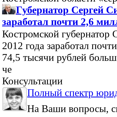
Губернатор Сергей Си
заработал почти 2,6 мил
Костромской губернатор 
2012 года заработал почти
74,5 тысячи рублей больше
че
Консультации
Полный спектр юрид
На Ваши вопросы, с