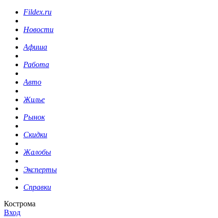
Fildex.ru
Новости
Афиша
Работа
Авто
Жилье
Рынок
Скидки
Жалобы
Эксперты
Справки
Кострома
Вход