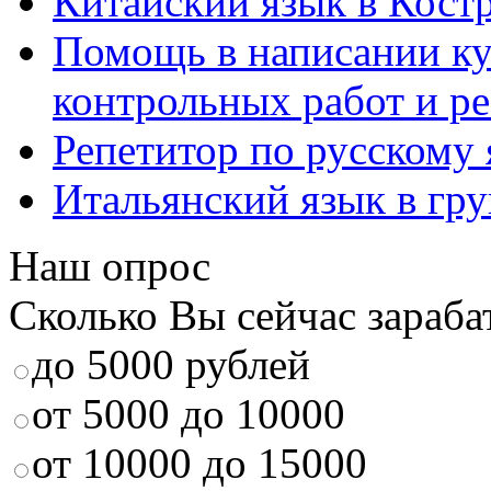
Китайский язык в Кост
Помощь в написании к
контрольных работ и р
Репетитор по русскому
Итальянский язык в гр
Наш опрос
Сколько Вы сейчас зараба
до 5000 рублей
от 5000 до 10000
от 10000 до 15000