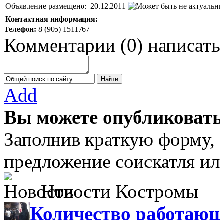
Объявление размещено:
20.12.2011
Контактная информация:
Телефон:
8 (905) 1511767
Комментарии
(
0
)
написать
Add
Вы можете опубликовать
Заполнив краткую форму,
предложение соискатля ил
Новости Костромы
Количество работающ