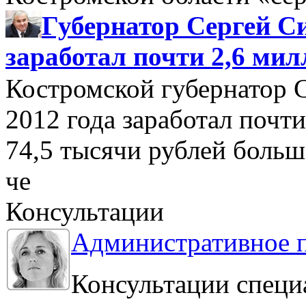
Губернатор Сергей Си
заработал почти 2,6 мил
Костромской губернатор 
2012 года заработал почти
74,5 тысячи рублей больше
че
Консультации
Административное 
Консультации специ