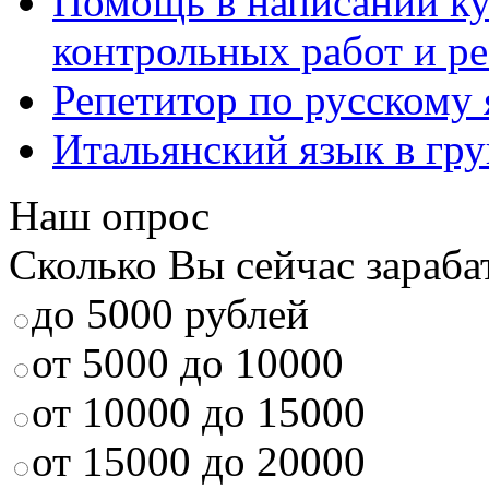
Помощь в написании к
контрольных работ и р
Репетитор по русскому
Итальянский язык в гр
Наш опрос
Сколько Вы сейчас зараба
до 5000 рублей
от 5000 до 10000
от 10000 до 15000
от 15000 до 20000