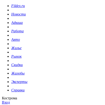
Fildex.ru
Новости
Афиша
Работа
Авто
Жилье
Рынок
Скидки
Жалобы
Эксперты
Справки
Кострома
Вход