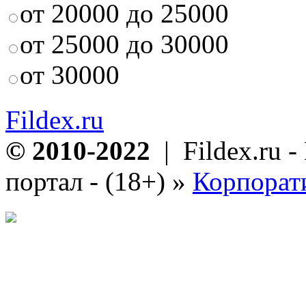
от 20000 до 25000
от 25000 до 30000
от 30000
Fildex.ru
© 2010-2022
| Fildex.ru 
портал - (18+)
»
Корпорат