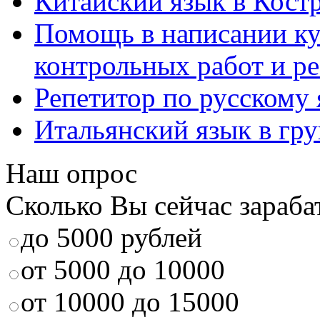
Китайский язык в Кост
Помощь в написании к
контрольных работ и р
Репетитор по русскому
Итальянский язык в гр
Наш опрос
Сколько Вы сейчас зараба
до 5000 рублей
от 5000 до 10000
от 10000 до 15000