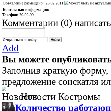
Объявление размещено:
26.02.2011
Контактная информация:
Телефон:
30-02-99
Комментарии
(
0
)
написать
Add
Вы можете опубликовать
Заполнив краткую форму,
предложение соискатля ил
Новости Костромы
Количество работающ