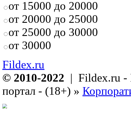
от 15000 до 20000
от 20000 до 25000
от 25000 до 30000
от 30000
Fildex.ru
© 2010-2022
| Fildex.ru 
портал - (18+)
»
Корпорат