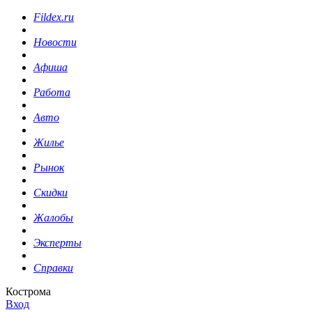
Fildex.ru
Новости
Афиша
Работа
Авто
Жилье
Рынок
Скидки
Жалобы
Эксперты
Справки
Кострома
Вход