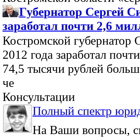
Губернатор Сергей Си
заработал почти 2,6 мил
Костромской губернатор 
2012 года заработал почти
74,5 тысячи рублей больше
че
Консультации
Полный спектр юрид
На Ваши вопросы, с