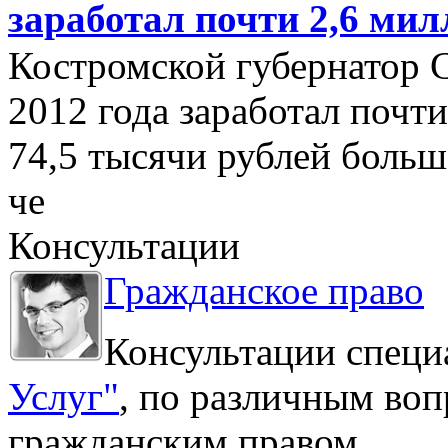
заработал почти 2,6 мил
Костромской губернатор 
2012 года заработал почти
74,5 тысячи рублей больше
че
Консультации
Гражданское право
Консультации специ
Услуг"
, по различным воп
гражданским правом