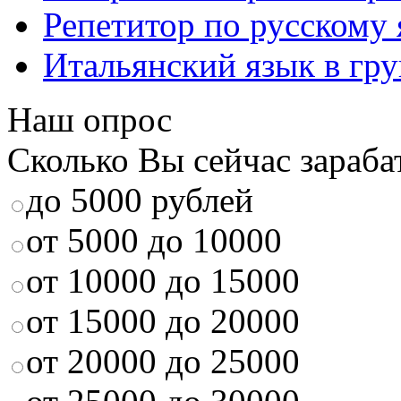
Репетитор по русскому
Итальянский язык в гр
Наш опрос
Сколько Вы сейчас зараба
до 5000 рублей
от 5000 до 10000
от 10000 до 15000
от 15000 до 20000
от 20000 до 25000