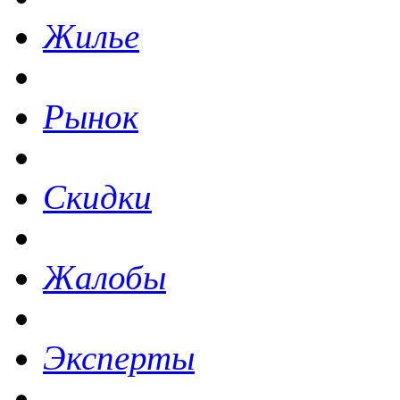
Жилье
Рынок
Скидки
Жалобы
Эксперты