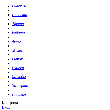
Fildex.ru
Новости
Афиша
Работа
Авто
Жилье
Рынок
Скидки
Жалобы
Эксперты
Справки
Кострома
Вход