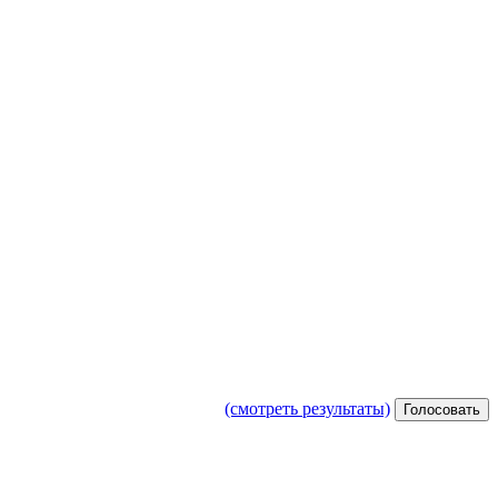
(смотреть результаты)