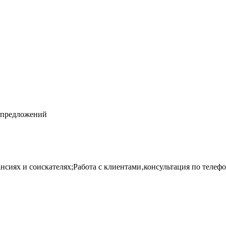
предложений
нсиях и соискателях;Работа с клиентами‚консультация по телеф