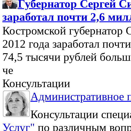
Губернатор Сергей Си
заработал почти 2,6 мил
Костромской губернатор 
2012 года заработал почти
74,5 тысячи рублей больше
че
Консультации
Административное 
Консультации специ
Услуг"
по различным вопр