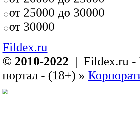
от 25000 до 30000
от 30000
Fildex.ru
© 2010-2022
| Fildex.ru 
портал - (18+)
»
Корпорат