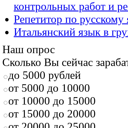
контрольных работ и р
Репетитор по русскому
Итальянский язык в гр
Наш опрос
Сколько Вы сейчас зараба
до 5000 рублей
от 5000 до 10000
от 10000 до 15000
от 15000 до 20000
от 20000 до 25000