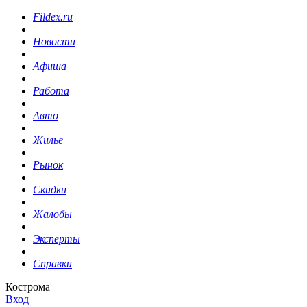
Fildex.ru
Новости
Афиша
Работа
Авто
Жилье
Рынок
Скидки
Жалобы
Эксперты
Справки
Кострома
Вход