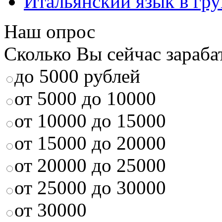
Итальянский язык в гр
Наш опрос
Сколько Вы сейчас зараба
до 5000 рублей
от 5000 до 10000
от 10000 до 15000
от 15000 до 20000
от 20000 до 25000
от 25000 до 30000
от 30000