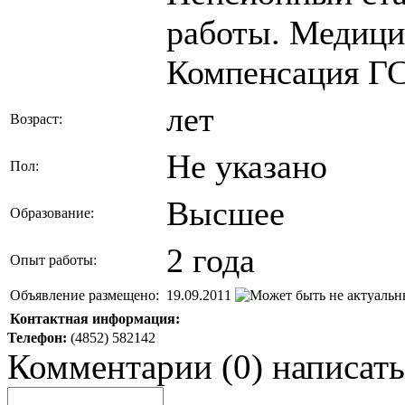
работы. Медици
Компенсация ГС
лет
Возраст:
Не указано
Пол:
Высшее
Образование:
2 года
Опыт работы:
Объявление размещено:
19.09.2011
Контактная информация:
Телефон:
(4852) 582142
Комментарии
(
0
)
написать