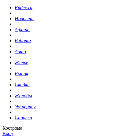
Fildex.ru
Новости
Афиша
Работа
Авто
Жилье
Рынок
Скидки
Жалобы
Эксперты
Справки
Кострома
Вход