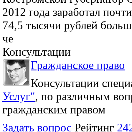
2012 года заработал почти
74,5 тысячи рублей больше
че
Консультации
Гражданское право
Консультации специ
Услуг"
, по различным воп
гражданским правом
Задать вопрос
Рейтинг
24