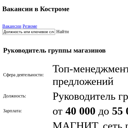
Вакансии в Костроме
Вакансии
Резюме
Найти
Руководитель группы магазинов
Топ-менеджмен
Сфера деятельности:
предложений
Руководитель г
Должность:
от
40 000
до
55 
Зарплата:
МАГНИТ, сеть 