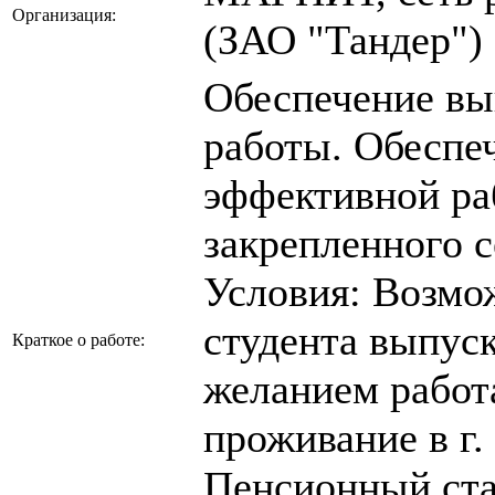
Организация:
(ЗАО "Тандер")
Обеспечение вы
работы. Обеспе
эффективной ра
закрепленного с
Условия: Возмо
студента выпус
Краткое о работе:
желанием работ
проживание в г.
Пенсионный ста