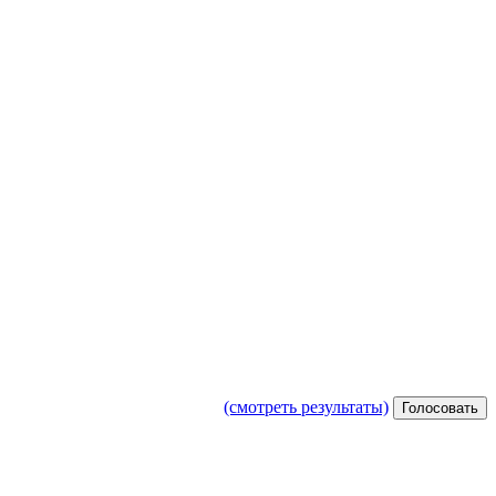
(смотреть результаты)