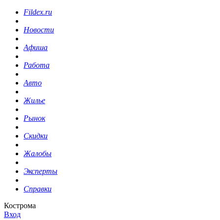
Fildex.ru
Новости
Афиша
Работа
Авто
Жилье
Рынок
Скидки
Жалобы
Эксперты
Справки
Кострома
Вход