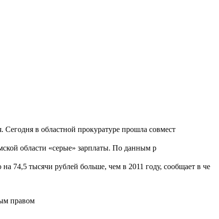
я. Сегодня в областной прокуратуре прошла совмест
мской области «серые» зарплаты. По данным р
на 74,5 тысячи рублей больше, чем в 2011 году, сообщает в че
ным правом