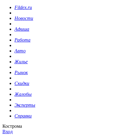
Fildex.ru
Новости
Афиша
Работа
Авто
Жилье
Рынок
Скидки
Жалобы
Эксперты
Справки
Кострома
Вход