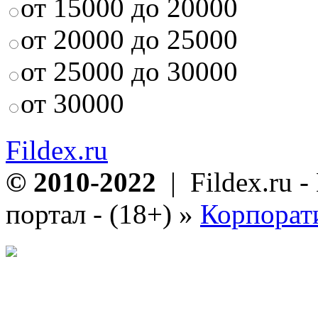
от 15000 до 20000
от 20000 до 25000
от 25000 до 30000
от 30000
Fildex.ru
© 2010-2022
| Fildex.ru 
портал - (18+)
»
Корпорат