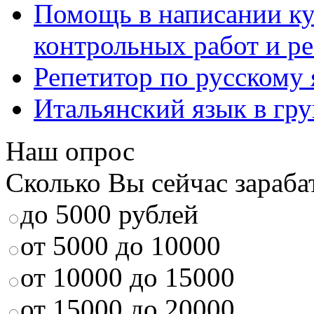
Помощь в написании к
контрольных работ и р
Репетитор по русскому
Итальянский язык в гр
Наш опрос
Сколько Вы сейчас зараба
до 5000 рублей
от 5000 до 10000
от 10000 до 15000
от 15000 до 20000