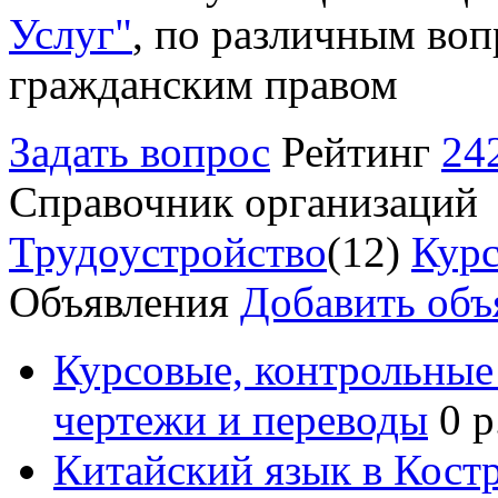
Услуг"
, по различным воп
гражданским правом
Задать вопрос
Рейтинг
24
Справочник организаций
Трудоустройство
(12)
Курс
Объявления
Добавить объ
Курсовые, контрольные 
чертежи и переводы
0 р
Китайский язык в Кост