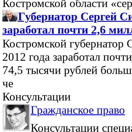
Костромской области «се
Губернатор Сергей Си
заработал почти 2,6 мил
Костромской губернатор 
2012 года заработал почти
74,5 тысячи рублей больше
че
Консультации
Гражданское право
Консультации специ