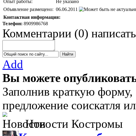
Опыт работы:
Не указано
Объявление размещено:
06.06.2011
Контактная информация:
Телефон:
8909986768
Комментарии
(
0
)
написать
Add
Вы можете опубликовать
Заполнив краткую форму,
предложение соискатля ил
Новости Костромы