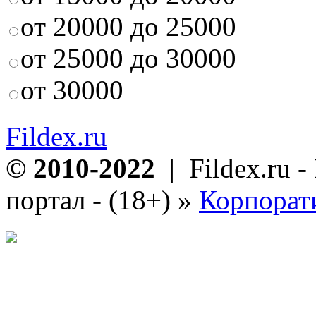
от 20000 до 25000
от 25000 до 30000
от 30000
Fildex.ru
© 2010-2022
| Fildex.ru 
портал - (18+)
»
Корпорат