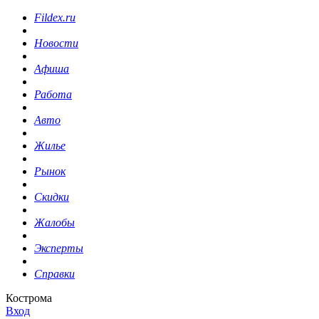
Fildex.ru
Новости
Афиша
Работа
Авто
Жилье
Рынок
Скидки
Жалобы
Эксперты
Справки
Кострома
Вход