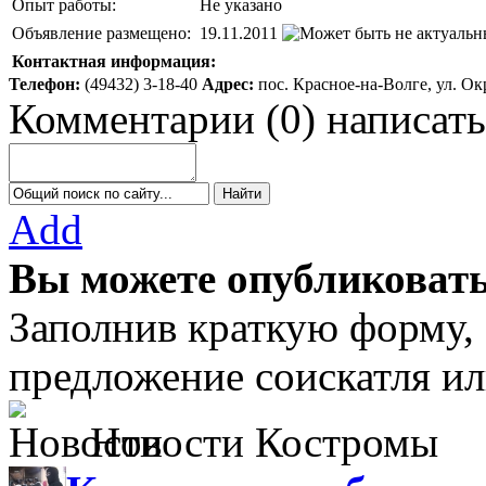
Опыт работы:
Не указано
Объявление размещено:
19.11.2011
Контактная информация:
Телефон:
(49432) 3-18-40
Адрес:
пос. Красное-на-Волге, ул. Ок
Комментарии
(
0
)
написать
Add
Вы можете опубликовать
Заполнив краткую форму,
предложение соискатля ил
Новости Костромы