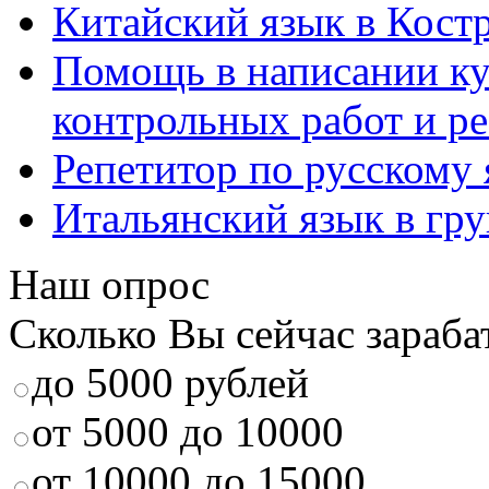
Китайский язык в Кост
Помощь в написании к
контрольных работ и р
Репетитор по русскому
Итальянский язык в гр
Наш опрос
Сколько Вы сейчас зараба
до 5000 рублей
от 5000 до 10000
от 10000 до 15000