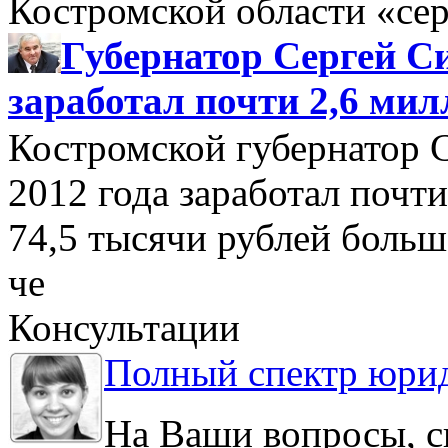
Костромской области «се
Губернатор Сергей Си
заработал почти 2,6 мил
Костромской губернатор 
2012 года заработал почти
74,5 тысячи рублей больше
че
Консультации
Полный спектр юрид
На Ваши вопросы, с