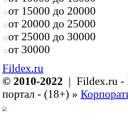
от 15000 до 20000
от 20000 до 25000
от 25000 до 30000
от 30000
Fildex.ru
© 2010-2022
| Fildex.ru 
портал - (18+)
»
Корпорат