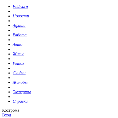
Fildex.ru
Новости
Афиша
Работа
Авто
Жилье
Рынок
Скидки
Жалобы
Эксперты
Справки
Кострома
Вход