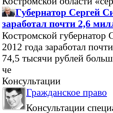
Костромской области «се
Губернатор Сергей Си
заработал почти 2,6 мил
Костромской губернатор 
2012 года заработал почти
74,5 тысячи рублей больше
че
Консультации
Гражданское право
Консультации специ