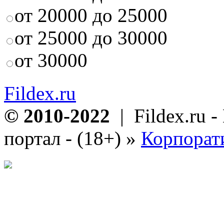
от 20000 до 25000
от 25000 до 30000
от 30000
Fildex.ru
© 2010-2022
| Fildex.ru 
портал - (18+)
»
Корпорат