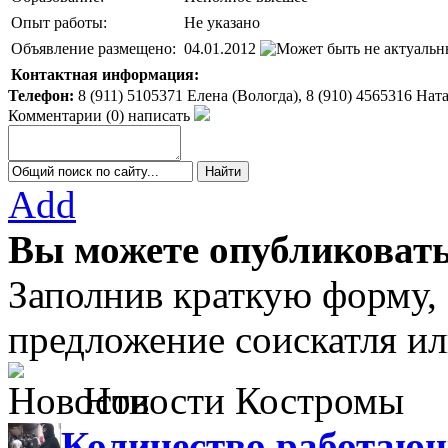
Опыт работы:
Не указано
Объявление размещено:
04.01.2012
Контактная информация:
Телефон:
8 (911) 5105371 Елена (Вологда), 8 (910) 4565316 Нат
Комментарии
(
0
)
написать
Add
Вы можете опубликовать
Заполнив краткую форму,
предложение соискатля ил
Новости Костромы
Количество работающ