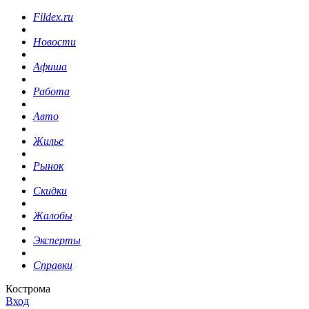
Fildex.ru
Новости
Афиша
Работа
Авто
Жилье
Рынок
Скидки
Жалобы
Эксперты
Справки
Кострома
Вход