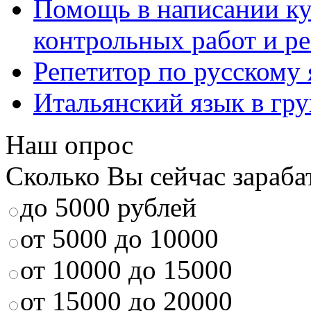
Помощь в написании к
контрольных работ и р
Репетитор по русскому
Итальянский язык в гр
Наш опрос
Сколько Вы сейчас зараба
до 5000 рублей
от 5000 до 10000
от 10000 до 15000
от 15000 до 20000