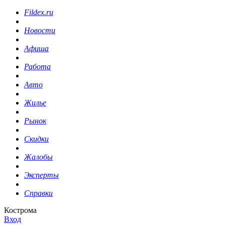
Fildex.ru
Новости
Афиша
Работа
Авто
Жилье
Рынок
Скидки
Жалобы
Эксперты
Справки
Кострома
Вход