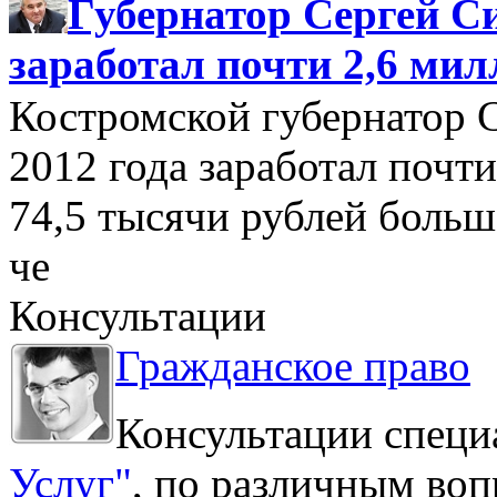
Губернатор Сергей Си
заработал почти 2,6 мил
Костромской губернатор 
2012 года заработал почти
74,5 тысячи рублей больше
че
Консультации
Гражданское право
Консультации специ
Услуг"
, по различным воп