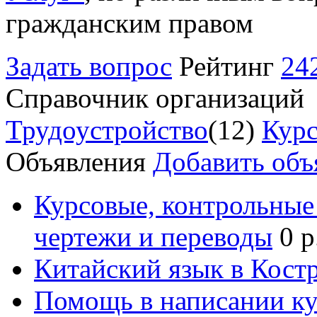
гражданским правом
Задать вопрос
Рейтинг
24
Справочник организаций
Трудоустройство
(12)
Курс
Объявления
Добавить объ
Курсовые, контрольные 
чертежи и переводы
0 р
Китайский язык в Кост
Помощь в написании к