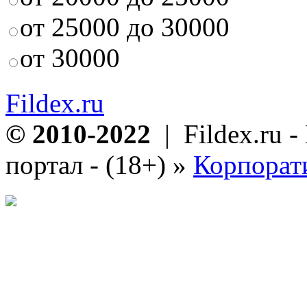
от 25000 до 30000
от 30000
Fildex.ru
© 2010-2022
| Fildex.ru 
портал - (18+)
»
Корпорат