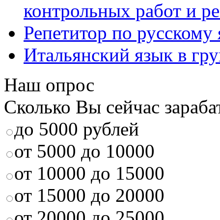
контрольных работ и р
Репетитор по русскому
Итальянский язык в гр
Наш опрос
Сколько Вы сейчас зараба
до 5000 рублей
от 5000 до 10000
от 10000 до 15000
от 15000 до 20000
от 20000 до 25000