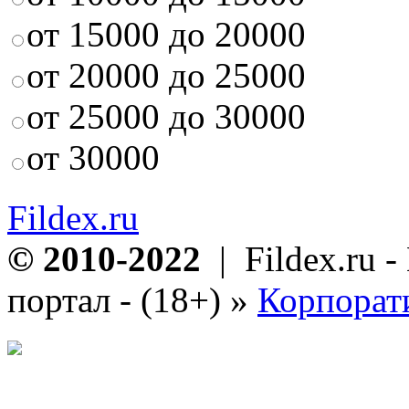
от 15000 до 20000
от 20000 до 25000
от 25000 до 30000
от 30000
Fildex.ru
© 2010-2022
| Fildex.ru 
портал - (18+)
»
Корпорат