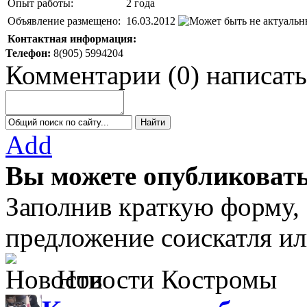
Опыт работы:
2 года
Объявление размещено:
16.03.2012
Контактная информация:
Телефон:
8(905) 5994204
Комментарии
(
0
)
написать
Add
Вы можете опубликовать
Заполнив краткую форму,
предложение соискатля ил
Новости Костромы