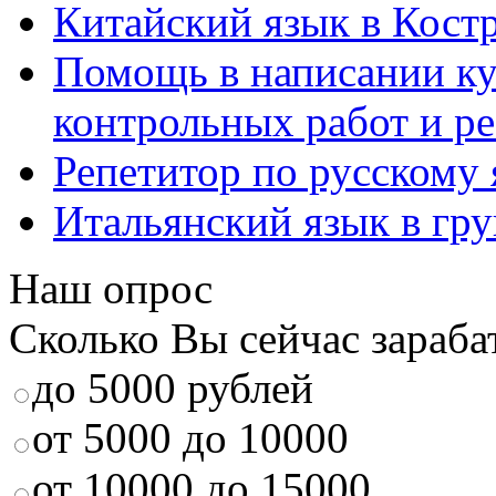
Китайский язык в Кост
Помощь в написании к
контрольных работ и р
Репетитор по русскому
Итальянский язык в гр
Наш опрос
Сколько Вы сейчас зараба
до 5000 рублей
от 5000 до 10000
от 10000 до 15000