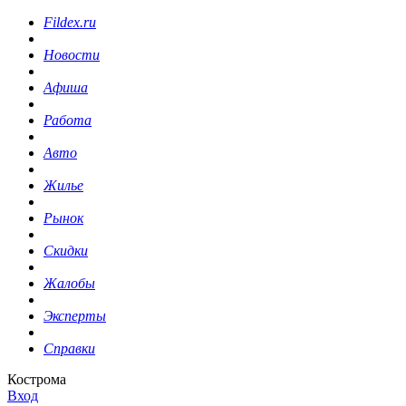
Fildex.ru
Новости
Афиша
Работа
Авто
Жилье
Рынок
Скидки
Жалобы
Эксперты
Справки
Кострома
Вход