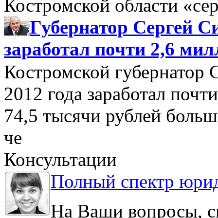
Костромской области «се
Губернатор Сергей Си
заработал почти 2,6 мил
Костромской губернатор 
2012 года заработал почти
74,5 тысячи рублей больше
че
Консультации
Полный спектр юрид
На Ваши вопросы, с