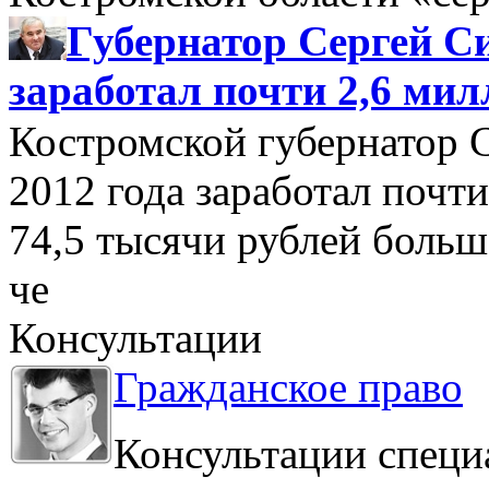
Губернатор Сергей Си
заработал почти 2,6 мил
Костромской губернатор 
2012 года заработал почти
74,5 тысячи рублей больше
че
Консультации
Гражданское право
Консультации специ