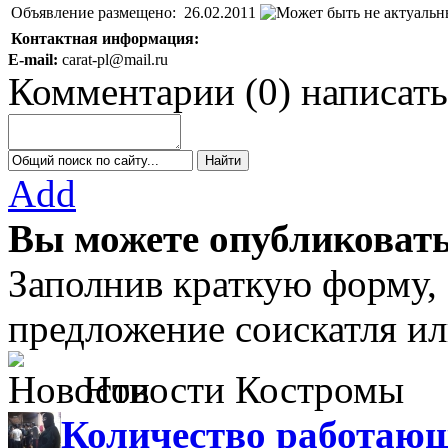
Объявление размещено:
26.02.2011
Контактная информация:
E-mail:
carat-pl@mail.ru
Комментарии
(
0
)
написать
Add
Вы можете опубликовать
Заполнив краткую форму,
предложение соискатля ил
Новости Костромы
Количество работающ