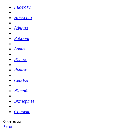
Fildex.ru
Новости
Афиша
Работа
Авто
Жилье
Рынок
Скидки
Жалобы
Эксперты
Справки
Кострома
Вход