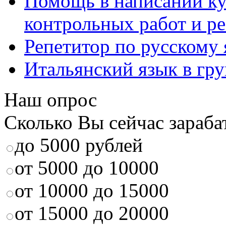
Помощь в написании к
контрольных работ и р
Репетитор по русскому
Итальянский язык в гр
Наш опрос
Сколько Вы сейчас зараба
до 5000 рублей
от 5000 до 10000
от 10000 до 15000
от 15000 до 20000