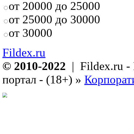
от 20000 до 25000
от 25000 до 30000
от 30000
Fildex.ru
© 2010-2022
| Fildex.ru 
портал - (18+)
»
Корпорат