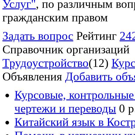
Услуг"
, по различным воп
гражданским правом
Задать вопрос
Рейтинг
24
Справочник организаций
Трудоустройство
(12)
Курс
Объявления
Добавить объ
Курсовые, контрольные 
чертежи и переводы
0 р
Китайский язык в Кост