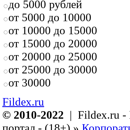
до 5000 рублей
от 5000 до 10000
от 10000 до 15000
от 15000 до 20000
от 20000 до 25000
от 25000 до 30000
от 30000
Fildex.ru
© 2010-2022
| Fildex.ru 
портал - (18+)
»
Корпорат