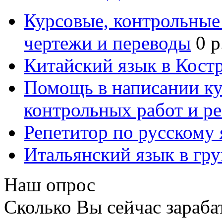
Курсовые, контрольные 
чертежи и переводы
0 р
Китайский язык в Кост
Помощь в написании к
контрольных работ и р
Репетитор по русскому
Итальянский язык в гр
Наш опрос
Сколько Вы сейчас зараба