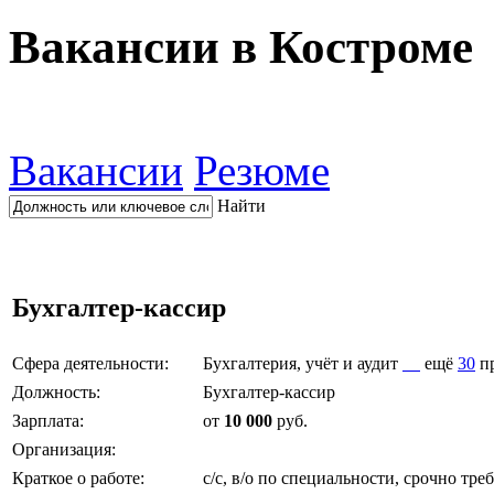
Вакансии в Костроме
Вакансии
Резюме
Найти
Бухгалтер-кассир
Сфера деятельности:
Бухгалтерия, учёт и аудит
ещё
30
п
Должность:
Бухгалтер-кассир
Зарплата:
от
10 000
руб.
Организация:
Краткое о работе:
с/с, в/о по специальности, срочно 