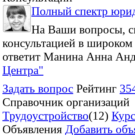
Полный спектр юрид
На Ваши вопросы, с
консультацией в широком 
ответит Манина Анна Анд
Центра"
Задать вопрос
Рейтинг
35
Справочник организаций
Трудоустройство
(12)
Курс
Объявления
Добавить объ