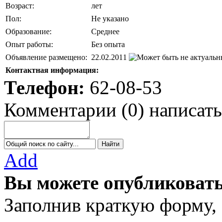
Возраст:
лет
Пол:
Не указано
Образование:
Среднее
Опыт работы:
Без опыта
Объявление размещено:
22.02.2011
Контактная информация:
Телефон:
62-08-53
Комментарии
(
0
)
написать
Add
Вы можете опубликовать
Заполнив краткую форму,