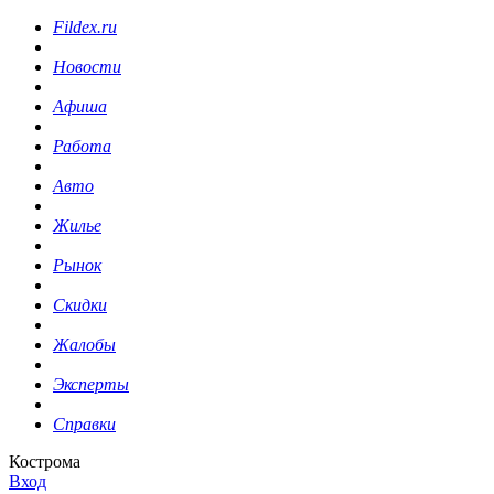
Fildex.ru
Новости
Афиша
Работа
Авто
Жилье
Рынок
Скидки
Жалобы
Эксперты
Справки
Кострома
Вход