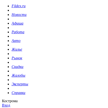
Fildex.ru
Новости
Афиша
Работа
Авто
Жилье
Рынок
Скидки
Жалобы
Эксперты
Справки
Кострома
Вход