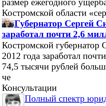
размер ежегодного ущерб
Костромской области «се
Губернатор Сергей Си
заработал почти 2,6 мил
Костромской губернатор 
2012 года заработал почти
74,5 тысячи рублей больше
че
Консультации
Полный спектр юрид