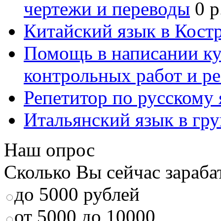
чертежи и переводы
0 р
Китайский язык в Кост
Помощь в написании к
контрольных работ и р
Репетитор по русскому
Итальянский язык в гр
Наш опрос
Сколько Вы сейчас зараба
до 5000 рублей
от 5000 до 10000