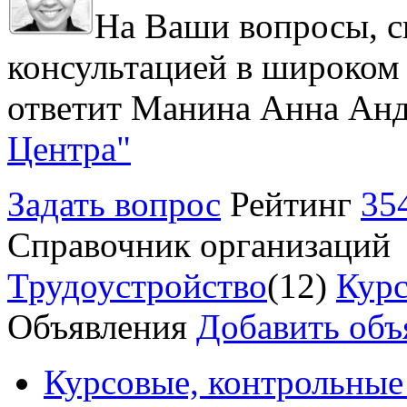
На Ваши вопросы, с
консультацией в широком 
ответит Манина Анна Анд
Центра"
Задать вопрос
Рейтинг
35
Справочник организаций
Трудоустройство
(12)
Курс
Объявления
Добавить объ
Курсовые, контрольные 