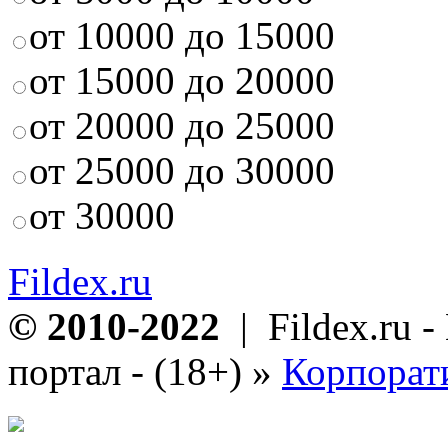
от 10000 до 15000
от 15000 до 20000
от 20000 до 25000
от 25000 до 30000
от 30000
Fildex.ru
© 2010-2022
| Fildex.ru 
портал - (18+)
»
Корпорат