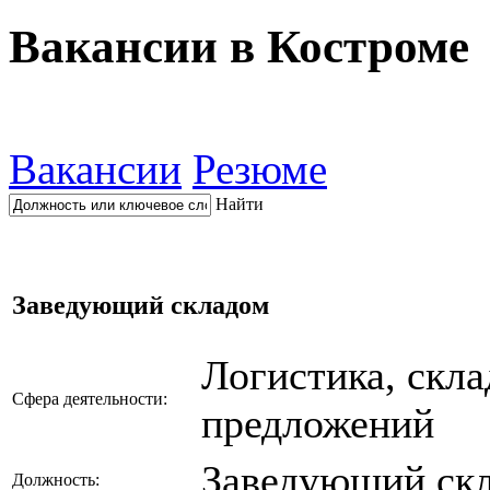
Вакансии в Костроме
Вакансии
Резюме
Найти
Заведующий складом
Логистика, скл
Сфера деятельности:
предложений
Заведующий ск
Должность: