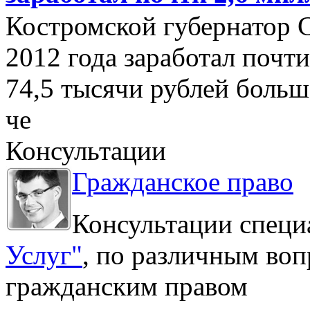
Костромской губернатор 
2012 года заработал почти
74,5 тысячи рублей больше
че
Консультации
Гражданское право
Консультации специ
Услуг"
, по различным воп
гражданским правом