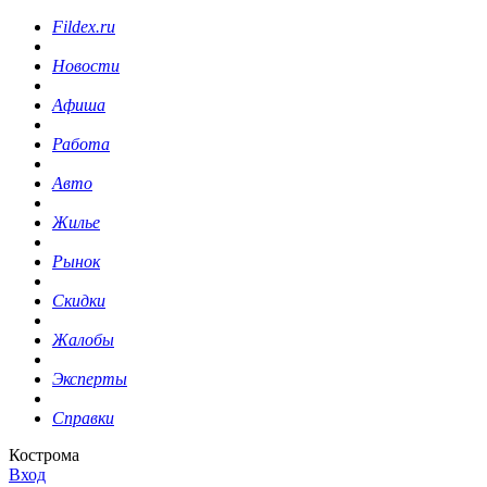
Fildex.ru
Новости
Афиша
Работа
Авто
Жилье
Рынок
Скидки
Жалобы
Эксперты
Справки
Кострома
Вход