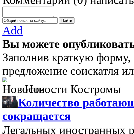
Add
Вы можете опубликовать
Заполнив краткую форму,
предложение соискатля ил
Новости Костромы
Количество работающ
сокращается
Легальных иностранных р