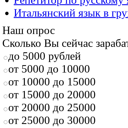
Итальянский язык в гр
Наш опрос
Сколько Вы сейчас зараба
до 5000 рублей
от 5000 до 10000
от 10000 до 15000
от 15000 до 20000
от 20000 до 25000
от 25000 до 30000