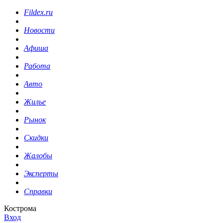
Fildex.ru
Новости
Афиша
Работа
Авто
Жилье
Рынок
Скидки
Жалобы
Эксперты
Справки
Кострома
Вход