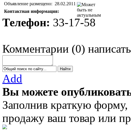
Объявление размещено:
28.02.2011
Контактная информация:
Телефон:
33-17-58
Комментарии
(
0
)
написать
Add
Вы можете опубликовать
Заполнив краткую форму,
продажу ваш товар или пр