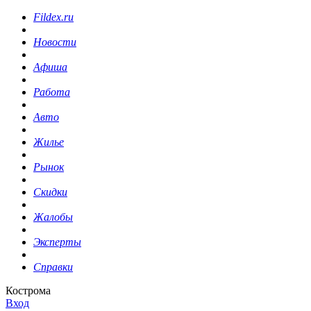
Fildex.ru
Новости
Афиша
Работа
Авто
Жилье
Рынок
Скидки
Жалобы
Эксперты
Справки
Кострома
Вход