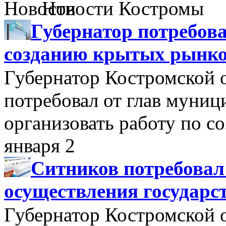
Новости Костромы
Губернатор потребова
созданию крытых рынк
Губернатор Костромской 
потребовал от глав муни
организовать работу по 
января 2
Ситников потребовал
осуществления государс
Губернатор Костромской 