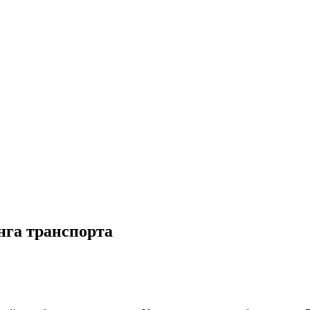
нга транспорта