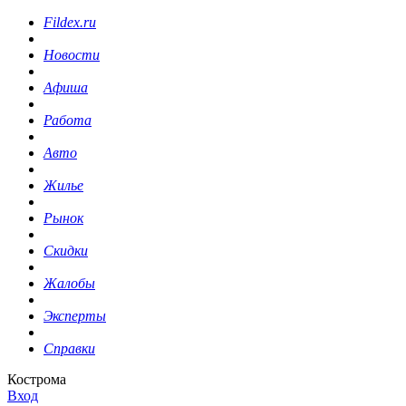
Fildex.ru
Новости
Афиша
Работа
Авто
Жилье
Рынок
Скидки
Жалобы
Эксперты
Справки
Кострома
Вход